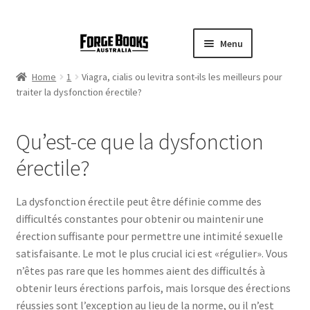
Menu
Home
1
Viagra, cialis ou levitra sont-ils les meilleurs pour
traiter la dysfonction érectile?
Qu’est-ce que la dysfonction
érectile?
La dysfonction érectile peut être définie comme des
difficultés constantes pour obtenir ou maintenir une
érection suffisante pour permettre une intimité sexuelle
satisfaisante. Le mot le plus crucial ici est «régulier». Vous
n’êtes pas rare que les hommes aient des difficultés à
obtenir leurs érections parfois, mais lorsque des érections
réussies sont l’exception au lieu de la norme, ou il n’est