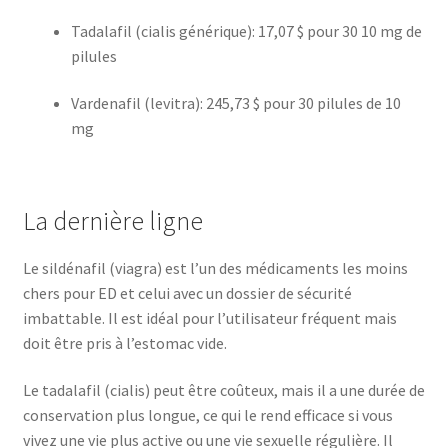
Tadalafil (cialis générique): 17,07 $ pour 30 10 mg de
pilules
Vardenafil (levitra): 245,73 $ pour 30 pilules de 10
mg
La dernière ligne
Le sildénafil (viagra) est l’un des médicaments les moins
chers pour ED et celui avec un dossier de sécurité
imbattable. Il est idéal pour l’utilisateur fréquent mais
doit être pris à l’estomac vide.
Le tadalafil (cialis) peut être coûteux, mais il a une durée de
conservation plus longue, ce qui le rend efficace si vous
vivez une vie plus active ou une vie sexuelle régulière. Il