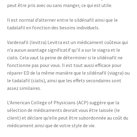
peut être pris avec ou sans manger, ce qui est utile.
Il est normal d’alterner entre le sildénafil ainsi que le
tadalafil en fonction des besoins individuels.
Vardenafil (levitra) Levitra est un médicament coûteux qui
n’a aucun avantage significatif qu’il a sur le viagra et le
cialis. Cela vaut la peine de déterminer si le sildénafil ne
fonctionne pas pour vous. Il est tout aussi efficace pour
réparer ED de la même manière que le sildénafil (viagra) ou
le tadalafil (cialis), ainsi que les effets secondaires sont
assez similaires.
L’American College of Physicians (ACP) suggère que la
sélection de médicaments devrait vous être laissée (le
client) et déclare qu’elle peut être subordonnée au coût du
médicament ainsi que de votre style de vie.