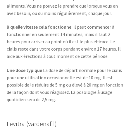
aliments. Vous ne pouvez le prendre que lorsque vous en
avez besoin, ou du moins régulièrement, chaque jour.
à quelle vitesse cela fonctionne:
il peut commencer à
fonctionner en seulement 14 minutes, mais il faut 2
heures pour arriver au point où il est le plus efficace. Le
cialis reste dans votre corps pendant environ 17 heures. Il
aide aux érections à tout moment de cette période.
Une dose typique
La dose de départ normale pour le cialis
pour une utilisation occasionnelle est de 10 mg. Il est
possible de le réduire de 5 mg ou élevé à 20 mg en fonction
de la façon dont vous réagissez. La posologie à usage
quotidien sera de 2,5 mg.
Levitra (vardenafil)