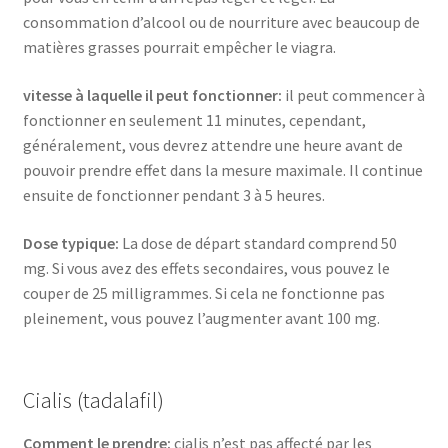
consommation d’alcool ou de nourriture avec beaucoup de
matières grasses pourrait empêcher le viagra.
vitesse à laquelle il peut fonctionner:
il peut commencer à
fonctionner en seulement 11 minutes, cependant,
généralement, vous devrez attendre une heure avant de
pouvoir prendre effet dans la mesure maximale. Il continue
ensuite de fonctionner pendant 3 à 5 heures.
Dose typique:
La dose de départ standard comprend 50
mg. Si vous avez des effets secondaires, vous pouvez le
couper de 25 milligrammes. Si cela ne fonctionne pas
pleinement, vous pouvez l’augmenter avant 100 mg.
Cialis (tadalafil)
Comment le prendre:
cialis n’est pas affecté par les