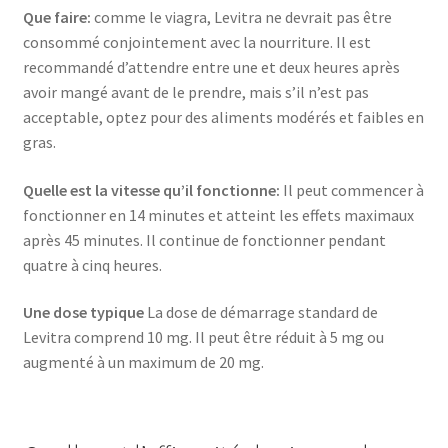
Que faire:
comme le viagra, Levitra ne devrait pas être
consommé conjointement avec la nourriture. Il est
recommandé d’attendre entre une et deux heures après
avoir mangé avant de le prendre, mais s’il n’est pas
acceptable, optez pour des aliments modérés et faibles en
gras.
Quelle est la vitesse qu’il fonctionne:
Il peut commencer à
fonctionner en 14 minutes et atteint les effets maximaux
après 45 minutes. Il continue de fonctionner pendant
quatre à cinq heures.
Une dose typique
La dose de démarrage standard de
Levitra comprend 10 mg. Il peut être réduit à 5 mg ou
augmenté à un maximum de 20 mg.