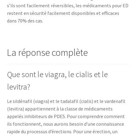
s’ils sont facilement réversibles, les médicaments pour ED
restent en sécurité facilement disponibles et efficaces
dans 70% des cas.
La réponse complète
Que sont le viagra, le cialis et le
levitra?
Le sildénafil (viagra) et le tadalafil (cialis) et le vardenafil
(levitra) appartiennent à la classe de médicaments
appelés inhibiteurs de PDE5. Pour comprendre comment
ils fonctionnent, nous aurons besoin d’une connaissance
rapide du processus d’érections. Pour une érection, un