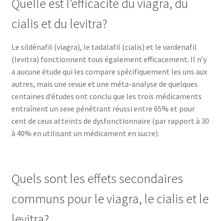
Quelle est l’efficacité du viagra, du
cialis et du levitra?
Le sildénafil (viagra), le tadalafil (cialis) et le vardenafil
(levitra) fonctionnent tous également efficacement. Il n’y
a aucune étude qui les compare spécifiquement les uns aux
autres, mais une revue et une méta-analyse de quelques
centaines d’études ont conclu que les trois médicaments
entraînent un sexe pénétrant réussi entre 65% et pour
cent de ceux atteints de dysfonctionnaire (par rapport à 30
à 40% en utilisant un médicament en sucre).
Quels sont les effets secondaires
communs pour le viagra, le cialis et le
levitra?