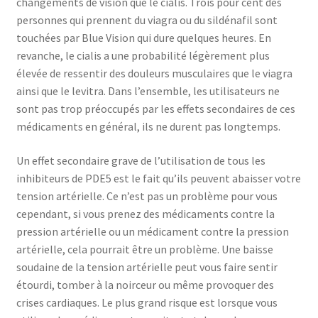
changements de vision que le cialis. Trois pour cent des
personnes qui prennent du viagra ou du sildénafil sont
touchées par Blue Vision qui dure quelques heures. En
revanche, le cialis a une probabilité légèrement plus
élevée de ressentir des douleurs musculaires que le viagra
ainsi que le levitra. Dans l’ensemble, les utilisateurs ne
sont pas trop préoccupés par les effets secondaires de ces
médicaments en général, ils ne durent pas longtemps.
Un effet secondaire grave de l’utilisation de tous les
inhibiteurs de PDE5 est le fait qu’ils peuvent abaisser votre
tension artérielle. Ce n’est pas un problème pour vous
cependant, si vous prenez des médicaments contre la
pression artérielle ou un médicament contre la pression
artérielle, cela pourrait être un problème. Une baisse
soudaine de la tension artérielle peut vous faire sentir
étourdi, tomber à la noirceur ou même provoquer des
crises cardiaques. Le plus grand risque est lorsque vous