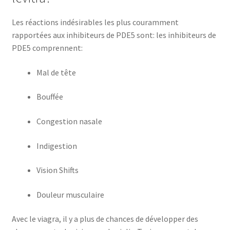
Les réactions indésirables les plus couramment
rapportées aux inhibiteurs de PDE5 sont: les inhibiteurs de
PDE5 comprennent:
Mal de tête
Bouffée
Congestion nasale
Indigestion
Vision Shifts
Douleur musculaire
Avec le viagra, il y a plus de chances de développer des