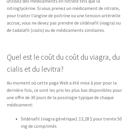
utilisez des médicaments en nitrate tels que la
nitroglycérine. Si vous prenez un médicament de nitrate,
pour traiter l’angine de poitrine ou une tension artérielle
accrue, vous ne devez pas prendre de sildénafil (viagra) ou
de tadalafil (cialis) ou de médicaments similaires.
Quel est le coût du coût du viagra, du
cialis et du levitra?
Au moment où cette page Web a été mise à jour pour la
dernière fois, ce sont les prix les plus bas disponibles pour
une offre de 30 jours de la posologie typique de chaque
médicament:
Sildénafil (viagra générique): 13,28 $ pour trente 50
mg de comprimés