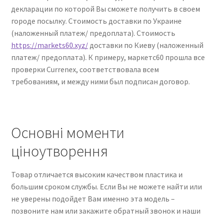
декларации по которой Вы сможете получить в своем
городе посылку. Стоимость доставки по Украине
(наложенный платеж/ предоплата). Стоимость
https://markets60.xyz/
доставки по Киеву (наложенный
платеж/ предоплата). К примеру, маркетс60 прошла все
проверки Currenex, соответствовала всем
требованиям, и между ними был подписан договор.
Основні моменти
ціноутворення
Товар отличается высоким качеством пластика и
большим сроком службы. Если Вы не можете найти или
не уверены подойдет Вам именно эта модель –
позвоните нам или закажите обратный звонок и наши