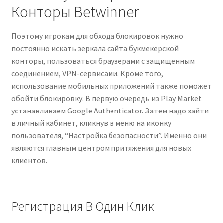
Конторы Betwinner
Поэтому игрокам для обхода блокировок нужно
постоянно искать зеркала сайта букмекерской
конторы, пользоваться браузерами с защищенным
соединением, VPN-сервисами. Кроме того,
использование мобильных приложений также поможет
обойти блокировку. В первую очередь из Play Market
устанавливаем Google Authenticator. Затем надо зайти
в личный кабинет, кликнув в меню на иконку
пользователя, “Настройка безопасности”. Именно они
являются главным центром притяжения для новых
клиентов.
Регистрация В Один Клик