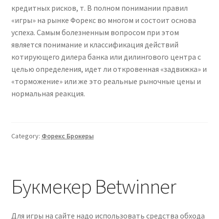
кредитных рисков, т. В полном понимании правил
«игры» на рынке Форекс во многом и состоит основа
успеха. Самым болезненным вопросом при этом
является понимание и классификация действий
котирующего дилера банка или дилингового центра с
целью определения, идет ли откровенная «задвижка» и
«торможение» или же это реальные рыночные цены и
нормальная реакция.
Category:
Форекс Брокеры
Букмекер Betwinner
Для игры на сайте надо использовать средства обхода