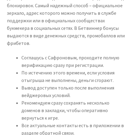
блокировок. Самый надежный способ – официальное
зеркало, адрес которого можно получить в службе
поддержки или в официальных сообществах
букмекера в социальных сетях. В Бетвиннер бонусы
выдаются в виде денежных средств, промобаллов или
фрибетов.
Соглашусь с Сафроновым, проходите полную
верификацию сразу при регистрации.
По истечению этого времени, если условия
отыгрыша не выполнены, деньги сгорают.
Вывод доступен только после выполнения
вейджеровых условий.
Рекомендуем сразу сохранять несколько
доменов в закладки, чтобы оперативно
вернуться к игре.
Все актуальные контакты есть в приложении в
разделе обратной связи.