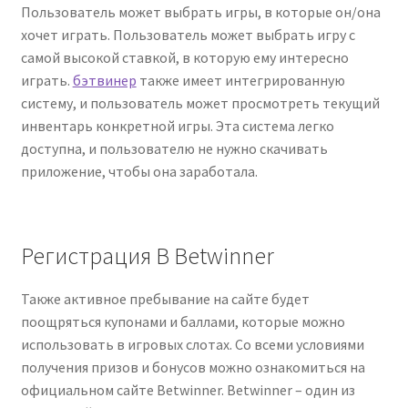
Пользователь может выбрать игры, в которые он/она
хочет играть. Пользователь может выбрать игру с
самой высокой ставкой, в которую ему интересно
играть.
бэтвинер
также имеет интегрированную
систему, и пользователь может просмотреть текущий
инвентарь конкретной игры. Эта система легко
доступна, и пользователю не нужно скачивать
приложение, чтобы она заработала.
Регистрация В Betwinner
Также активное пребывание на сайте будет
поощряться купонами и баллами, которые можно
использовать в игровых слотах. Со всеми условиями
получения призов и бонусов можно ознакомиться на
официальном сайте Betwinner. Betwinner – один из