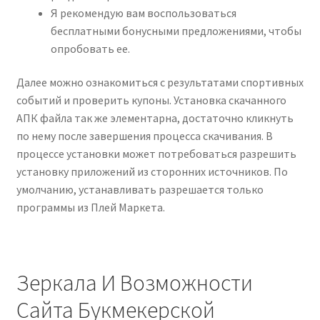
Я рекомендую вам воспользоваться
бесплатными бонусными предложениями, чтобы
опробовать ее.
Далее можно ознакомиться с результатами спортивных
событий и проверить купоны. Установка скачанного
АПК файла так же элементарна, достаточно кликнуть
по нему после завершения процесса скачивания. В
процессе установки может потребоваться разрешить
установку приложений из сторонних источников. По
умолчанию, устанавливать разрешается только
программы из Плей Маркета.
Зеркала И Возможности
Сайта Букмекерской