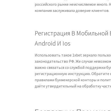
российского рынке неисчисляемое много.
компания заслуживала доверие клиентов.
Регистрация В Мобильной 
Android И Ios
Использовать такое 1xbet зеркало пользо
законодательство РФ. Же случае невозмо
важно связаться со службой поддержки бу
регистрационную инструкцию. Обратите в
правилами букмекерской конторы и поли
даёте утвердительный на обработку част