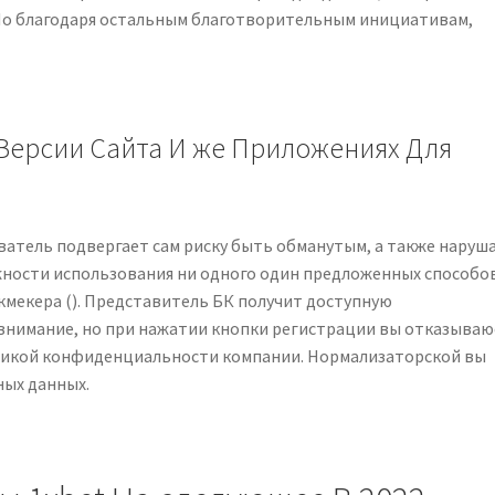
 Но благодаря остальным благотворительным инициативам,
Версии Сайта И же Приложениях Для
ватель подвергает сам риску быть обманутым, а также наруш
жности использования ни одного один предложенных способо
кмекера (). Представитель БК получит доступную
нимание, но при нажатии кнопки регистрации вы отказываю
тикой конфиденциальности компании. Нормализаторской вы
ных данных.