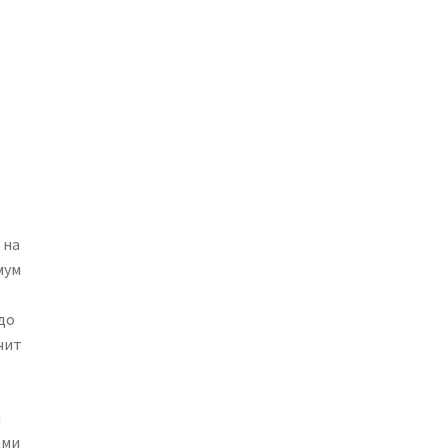
 на
мум
до
чит
я
ами