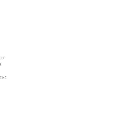
ает
в
сь с