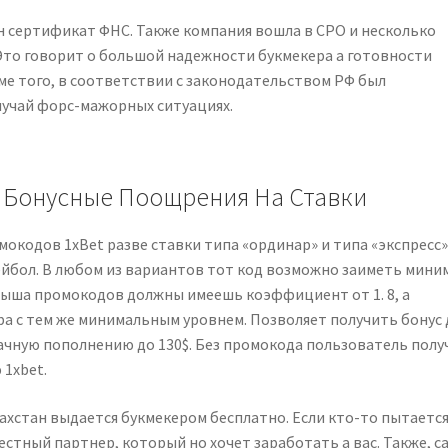
н сертификат ФНС. Также компания вошла в СРО и несколько
 Это говорит о большой надежности букмекера а готовности
ме того, в соответствии с законодательством РФ был
учай форс-мажорных ситуациях.
: Бонусные Поощрения На Ставки
окодов 1xBet разве ставки типа «ординар» и типа «экспресс»
лейбол. В любом из вариантов тот код возможно заиметь мини
грыша промокодов должны имеешь коэффициент от 1. 8, а
а с тем же минимальным уровнем. Позволяет получить бонус 
ачную пополнению до 130$. Без промокода пользователь полу
 1xbet.
ахстан выдается букмекером бесплатно. Если кто-то пытаетс
естный партнер, который но хочет заработать а вас. Также, с