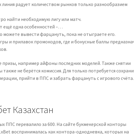
 линия радует количеством рынков только разнообразием
ро найти необходимую лигу или матч.
нет ещё одна особенностей –…
но можете вывести фарцануть, пока не отыграете его.
игры и прилавок промокодов, где и бонусные баллы предназна
ков.
 призы, например айфоны последних моделей. Также снятии
 также не берётся комиссия. Для только потребуется сохран
рации, прийти в ППС и забрать фарцануть с игрового счёта.
бет Казахстан
х ППС перевалило за 600. На сайте букмекерской конторы
 1xBet воспринималась как контора-однодневка, которых на