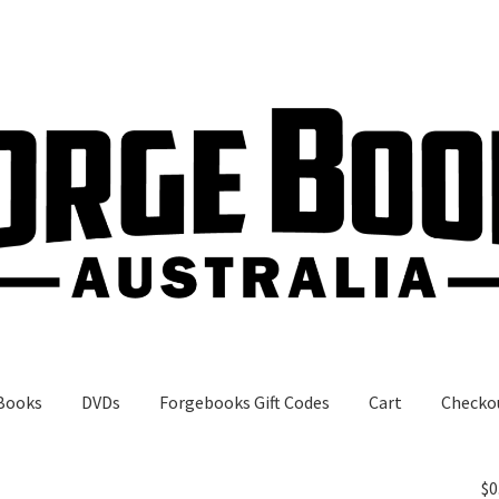
Books
DVDs
Forgebooks Gift Codes
Cart
Checko
gebooks Gift Codes
My Account
Shop
$
0