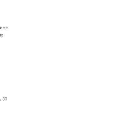
жиме
ых
ю
ь 30