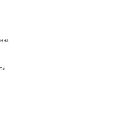
чена
ить