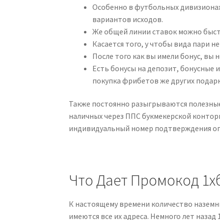
Особенно в футбольных дивизионах
вариантов исходов.
Же общей линии ставок можно быст
Касается того, у чтобы вида пари 
После того как вы имели бонус, вы 
Есть бонусы на депозит, бонусные 
покупка фрибетов же других подар
Также постоянно разыгрываются полезные
наличных через ППС букмекерской конторы
индивидуальный номер подтверждения опе
Что Дает Промокод 1х
К настоящему времени количество наземны
имеются все их адреса. Немного лет назад