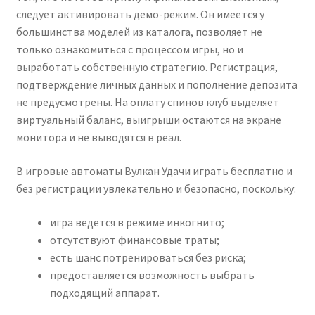
следует активировать демо-режим. Он имеется у
большинства моделей из каталога, позволяет не
только ознакомиться с процессом игры, но и
выработать собственную стратегию. Регистрация,
подтверждение личных данных и пополнение депозита
не предусмотрены. На оплату спинов клуб выделяет
виртуальный баланс, выигрыши остаются на экране
монитора и не выводятся в реал.
В игровые автоматы Вулкан Удачи играть бесплатно и
без регистрации увлекательно и безопасно, поскольку:
игра ведется в режиме инкогнито;
отсутствуют финансовые траты;
есть шанс потренироваться без риска;
предоставляется возможность выбрать
подходящий аппарат.