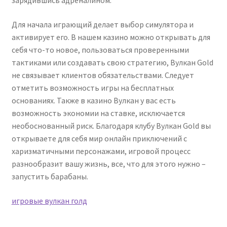
зарядившись адреналином.
Для начала играющий делает выбор симулятора и
активирует его. В нашем казино можно открывать для
себя что-то новое, пользоваться проверенными
тактиками или создавать свою стратегию, Вулкан Gold
не связывает клиентов обязательствами. Следует
отметить возможность игры на бесплатных
основаниях. Также в казино Вулкан у вас есть
возможность экономии на ставке, исключается
необоснованный риск. Благодаря клубу Вулкан Gold вы
открываете для себя мир онлайн приключений с
харизматичными персонажами, игровой процесс
разнообразит вашу жизнь, все, что для этого нужно –
запустить барабаны.
игровые вулкан голд