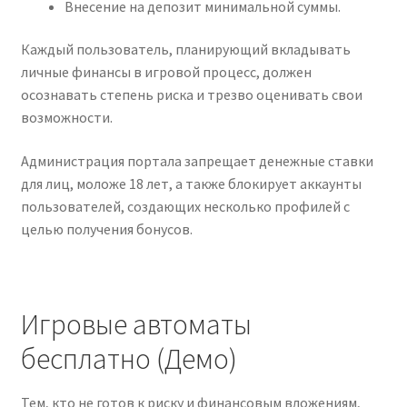
Внесение на депозит минимальной суммы.
Каждый пользователь, планирующий вкладывать
личные финансы в игровой процесс, должен
осознавать степень риска и трезво оценивать свои
возможности.
Администрация портала запрещает денежные ставки
для лиц, моложе 18 лет, а также блокирует аккаунты
пользователей, создающих несколько профилей с
целью получения бонусов.
Игровые автоматы
бесплатно (Демо)
Тем, кто не готов к риску и финансовым вложениям,