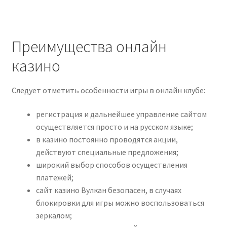
Преимущества онлайн
казино
Следует отметить особенности игры в онлайн клубе:
регистрация и дальнейшее управление сайтом
осуществляется просто и на русском языке;
в казино постоянно проводятся акции,
действуют специальные предложения;
широкий выбор способов осуществления
платежей;
сайт казино Вулкан безопасен, в случаях
блокировки для игры можно воспользоваться
зеркалом;