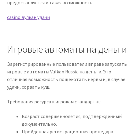
предоставляется и такая возможность.
casino вулкан удачи
Игровые автоматы на деньги
Зарегистрированные пользователи вправе запускать
игровые автоматы Vulkan Russia на деньги. Это
отличная возможность пощекотать нервы и, в случае
удачи, сорвать куш.
Требования ресурса к игрокам стандартны:
Возраст совершеннолетия, подтвержденный
документально.
Пройденная регистрационная процедура.