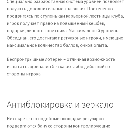
Специально разработанная система уровней позволяет
получать дополнительные «плюшки». Постепенно
продвигаясь по ступенькам карьерной лестницы клуба,
игрок получает право на повышенный кешбек,
подарки, личного советника. Максимальный уровень –
Обсидиан, его достигают регулярные игроки, имеющие
максимальное количество баллов, очков опыта.
Беспроигрышные лотереи – отличная возможность
испытать адреналин без каких-либо действий со
стороны игрока.
Антиблокировка и зеркало
Не секрет, что подобные площадки регулярно
подвергаются бану со стороны контролирующих