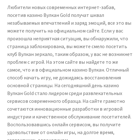
Любители новых современных интернет-забав,
посетив казино Вулкан Gold получат шквал
незабываемых впечатлений и заряд эмоций, все это вы
можете получить на официальном сайте. Если у вас
произошла неприятная ситуация, вы обнаружили, что
страница заблокирована, вы можете смело посетить
клуб Вулкан зеркало, таким образом, у вас не возникнет
проблем с игрой. На этом сайте вы найдете то же
самое, что и в официальном казино Вулкан. Отличный
способ начать игру, не дожидаясь восстановления
основной страницы. На сегодняшний день казино
Вулкан Gold стало лидером среди развлекательных
сервисов современного образца. На сайте грамотно
сочетаются инновационные разработки в игровой
индустрии и качественное обслуживание посетителей.
Воспользовавшись онлайн сервисом, вы получите
удовольствие от онлайн игры, на долгое время,