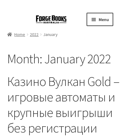
Menu
Home
2022
January
Month:
January 2022
Казино Вулкан Gold –
игровые автоматы и
крупные выигрыши
без регистрации