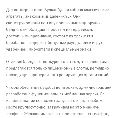
Для консерваторов Вулкан Удачи собрал классические
агрегаты, знакомые из далеких 90х. Они
сконструированы по типу привычных «одноруких
бандитов», обладают простым интерфейсом,
доступными правилами, состоят из трех-пяти
барабанов, содержат бонусные раунды, риск игру с
удвоением, множители и специальные знаки.
Отличие бренда от конкурентов в том, что клиентам
предлагаются только лицензионные слоты, регулярно
проходящие проверки контролирующих организаций.
Чтобы обеспечить удобство игрокам, администрацией
разработана функциональная мобильная версия. Её
использование позволяет запускать игры в любом
месте круглосуточно, затрачивая на это минимум
трафика. Желающим скачать приложение на телефон,