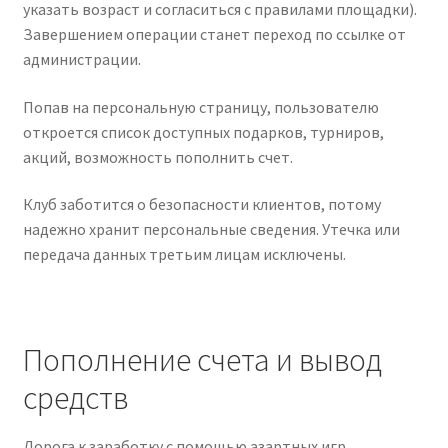
указать возраст и согласиться с правилами площадки).
Завершением операции станет переход по ссылке от
администрации.
Попав на персональную страницу, пользователю
откроется список доступных подарков, турниров,
акций, возможность пополнить счет.
Клуб заботится о безопасности клиентов, потому
надежно хранит персональные сведения. Утечка или
передача данных третьим лицам исключены.
Пополнение счета и вывод
средств
Дорога к заработку с помощью азартных игр