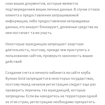
скан ваших документов, которые являются
подтверждением ваших личных данных. В случае отказа
клиента о предоставлении запрашиваемой
информации, либо предоставлении неправдивых
данных, его аккаунт блокируют, денежные средства на
нем постигает та же участь.
Некоторые юрисдикции запрещают азартную
деятельность, поэтому, прежде чем приступить к
пользованию сайтом, проверьте законность ваших
действий.
Создание счета и личного кабинета на сайте клуба
Вулкан Gold запрещается в некоторых государствах,
поэтому перед началом регистрации следует еще раз
проверить перечень тех юрисдикций, которые
запрещены. Если вы находитесь на территории одной
из этих стран, регистрацию необходимо прекратить.