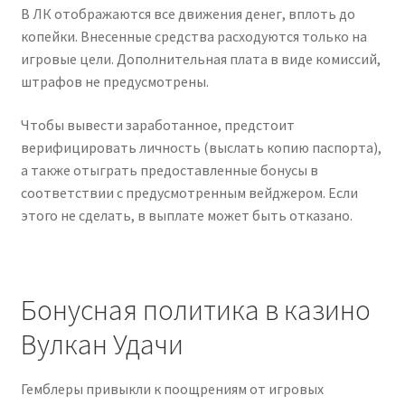
В ЛК отображаются все движения денег, вплоть до
копейки. Внесенные средства расходуются только на
игровые цели. Дополнительная плата в виде комиссий,
штрафов не предусмотрены.
Чтобы вывести заработанное, предстоит
верифицировать личность (выслать копию паспорта),
а также отыграть предоставленные бонусы в
соответствии с предусмотренным вейджером. Если
этого не сделать, в выплате может быть отказано.
Бонусная политика в казино
Вулкан Удачи
Гемблеры привыкли к поощрениям от игровых