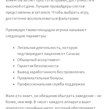
высокой отдачи. Лучшие провайдеры слотов
представлены в каталоге. Чтобы выбрать игру,
достаточно воспользоваться фильтрами.
Преимуществами площадки игроки называют
следующие параметры:
Легальная деятельность, которую
подтверждает лицензия от Curacao.
Обширный ассортимент.
Гарантия безопасности.
Вывод заработанного без проволочек.
Привлекательные бонусы.
Профессиональная служба поддержки.
Мало кто знает, но обещания обыграть заведение – не
более, чем миф. В «мозг» каждого аппарата вшит
генератор случайных чисел, который обеспечивает