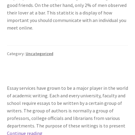
good friends. On the other hand, only 2% of men observed
their lover at a bar. This statistic is a display of how
important you should communicate with an individual you
meet online.
Category:
Uncategorized
Essay services have grown to be a major player in the world
of academic writing. Each and every university, faculty and
school require essays to be written by a certain group of
writers. The group of authors is normally a group of
professors, college officials and librarians from various
departments. The purpose of these writings is to present
Professional
Continue reading