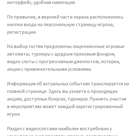
интерфейс, удобная навигация.
По привычке, в верхней части экрана расположились
кнопки входа на персональную страницу игрока,
регистрации.
На выбор гостям предложены лицензионные игровые
автоматы, турниры с щедрым призовым фондом,
видео слоты с прогрессивным джекпотом, лотереи,
акции с привлекательными условиями.
Информация об актуальных событиях транслируется на
главной странице. Здесь вы узнаете о проходящих
акциях, доступных бонусах, турнирах. Принять участие
в мероприятиях может каждый зарегистрированный
игрок.
Раздел с видеослотами наиболее востребован у
клиентов за счет простоты правил, доступности и