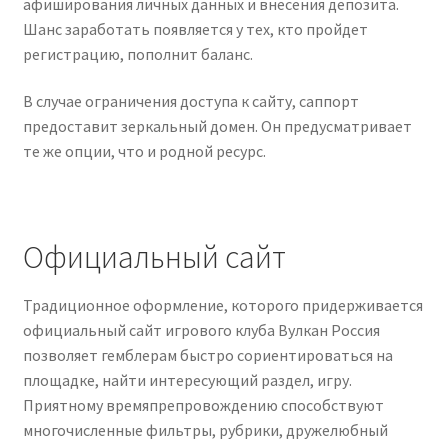
афиширования личных данных и внесения депозита.
Шанс заработать появляется у тех, кто пройдет
регистрацию, пополнит баланс.
В случае ограничения доступа к сайту, саппорт
предоставит зеркальный домен. Он предусматривает
те же опции, что и родной ресурс.
Официальный сайт
Традиционное оформление, которого придерживается
официальный сайт игрового клуба Вулкан Россия
позволяет гемблерам быстро сориентироваться на
площадке, найти интересующий раздел, игру.
Приятному времяпрепровождению способствуют
многочисленные фильтры, рубрики, дружелюбный