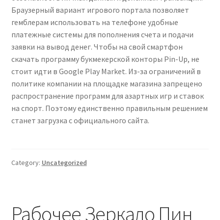
Браузерный вариант игрового портала позволяет
гемблерам использовать на телефоне удобные
платежные системы для пополнения счета и подачи
заявки на вывод денег. Чтобы на свой смартфон
скачать программу букмекерской конторы Pin-Up, не
стоит идти в Google Play Market. Из-за ограничений в
политике компании на площадке магазина запрещено
распространение программ для азартных игр и ставок
на спорт. Поэтому единственно правильным решением
станет загрузка с официального сайта.
Category:
Uncategorized
Рабочее Зеркало Пин