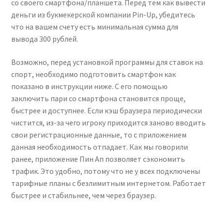
со своего смартфона/планшета. Перед тем как вывести
деньги из букмекерской компании Pin-Up, убедитесь
что на вашем счету есть минимальная сумма для
вывода 300 рублей.
Возможно, перед установкой программы для ставок на
спорт, необходимо подготовить смартфон как
показано в инструкции ниже. С его помощью
заключить пари со смартфона становится проще,
быстрее и доступнее. Если кэш браузера периодически
чистится, из-за чего игроку приходится заново вводить
свои регистрационные данные, то с приложением
данная необходимость отпадает. Как мы говорили
ранее, приложение Пин Ап позволяет сэкономить
трафик. Это удобно, потому что не у всех подключены
тарифные планы с безлимитным интернетом. Работает
быстрее и стабильнее, чем через браузер.