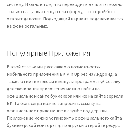
систему. Нюанс в том, что переводить выплаты можно
только на ту платежную платформу, с которой был
открыт депозит. Подходящий вариант подсвечивается
на фоне остальных.
Популярные Приложения
В этой статье мы расскажем о возможностях
мобильного приложения БК Pin Up bet на Андроид, а
также отметим плюсы и минусы программы. ✔️ Ссылку
для скачивания приложения можно найти на
официальном сайте букмекера или же на сайте зеркала
БК. Также всегда можно запросить ссылку на
официальное приложение в службе поддержки.
Приложение можно установить с официального сайта
букмекерской конторы, для загрузки откройте ресурс