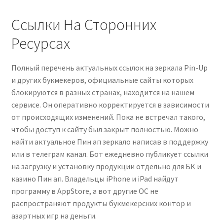
Ссылки На Сторонних
Ресурсах
Полный перечень актуальных ссылок на зеркала Pin-Up
и других букмекеров, официальные сайты которых
блокируются в разных странах, находится на нашем
сервисе. Он оперативно корректируется в зависимости
от происходящих изменений. Пока не встречал такого,
чтобы доступ к сайту был закрыт полностью. Можно
найти актуальное Пин ап зеркало написав в поддержку
или в телеграм канал. Бот ежедневно публикует ссылки
на загрузку и установку продукции отдельно для БК и
казино Пин ап. Владельцы iPhone и iPad найдут
программу в AppStore, а вот другие ОС не
распространяют продукты букмекерских контор и
азартных игр на деньги.