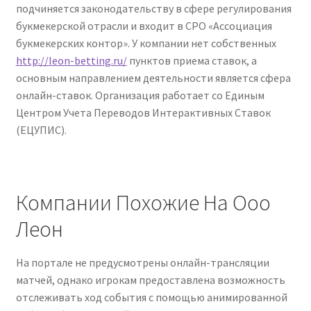
подчиняется законодательству в сфере регулирования
букмекерской отрасли и входит в СРО «Ассоциация
букмекерских контор». У компании нет собственных
http://leon-betting.ru/
пунктов приема ставок, а
основным направлением деятельности является сфера
онлайн-ставок. Организация работает со Единым
Центром Учета Переводов Интерактивных Ставок
(ЕЦУПИС).
Компании Похожие На Ооо
Леон
На портале не предусмотрены онлайн-трансляции
матчей, однако игрокам предоставлена возможность
отслеживать ход события с помощью анимированной