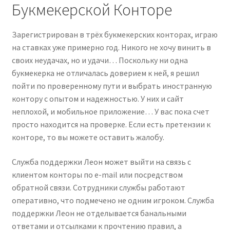
Букмекерской Конторе
Зарегистрирован в трёх букмекерских конторах, играю
на ставках уже примерно год. Никого не хочу винить в
своих неудачах, но и удачи… Поскольку ни одна
букмекерка не отличалась доверием к ней, я решил
пойти по проверенному пути и выбрать иностранную
контору с опытом и надежностью. У них и сайт
неплохой, и мобильное приложение… У вас пока счет
просто находится на проверке. Если есть претензии к
конторе, то вы можете оставить жалобу.
Служба поддержки Леон может выйти на связь с
клиентом конторы по e-mail или посредством
обратной связи. Сотрудники службы работают
оперативно, что подмечено не одним игроком. Служба
поддержки Леон не отделывается банальными
ответами и отсылками к прочтению правил, а