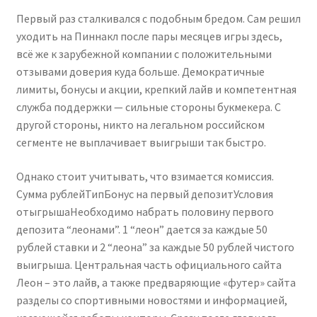
Первый раз сталкивался с подобным бредом. Сам решил
уходить на Пиннакл после пары месяцев игры здесь,
всё же к зарубежной компании с положительными
отзывами доверия куда больше. Демократичные
лимиты, бонусы и акции, крепкий лайв и компетентная
служба поддержки — сильные стороны букмекера. С
другой стороны, никто на легальном российском
сегменте не выплачивает выигрыши так быстро.
Однако стоит учитывать, что взимается комиссия.
Сумма рублейТипБонус на первый депозитУсловия
отыгрышаНеобходимо набрать половину первого
депозита “леонами”. 1 “леон” дается за каждые 50
рублей ставки и 2 “леона” за каждые 50 рублей чистого
выигрыша. Центральная часть официального сайта
Леон – это лайв, а также предваряющие «футер» сайта
разделы со спортивными новостями и информацией,