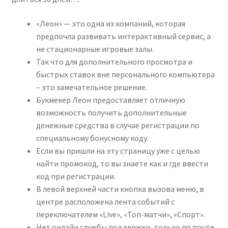
«Леон» — это одна из компаний, которая
предпочла развивать интерактивный сервис, а
не стационарные игровые залы.
Так что для дополнительного просмотра и
быстрых ставок вне персонального компьютера
– это замечательное решение.
Букмекер Леон предоставляет отличную
возможность получить дополнительные
денежные средства в случае регистрации по
специальному бонусному коду.
Если вы пришли на эту страницу уже с целью
найти промокод, то вы знаете как и где ввести
код при регистрации.
В левой верхней части кнопка вызова меню, в
центре расположена лента событий с
переключателем «Live», «Топ-матчи», «Спорт».
Нет онлайн службы поддержки, только по почте.