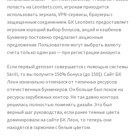
попасть на Leonbets.com, игрокам приходится
использовать зеркала, VPN-сервисы, браузеры с
защищенным соединением. БК Leonbets предоставляет
игрокам хороший выбор бонусов, акций и кэшбеков.
Букмекер постоянно предлагает акционные
предложения. Пользователи могут выбрать валюту
счета только один раз — при регистрации аккаунта.
Если первый депозит совершается с помощью системы
Skrill, то вы получите 150% бонуса (до 150$). Сайт БК
Леон изначально отличался от типичных ресурсов
отечественных букмекеров. Он больше был похож на
ресурсы зарубежных контор. Не так давно контора
решилась полностью поменять дизайн. Это был
верный шаг руководства, если ранее темные цвета
доминировали на сайте БК Леон, то теперь они
находятся в гармонии с белым цветом.