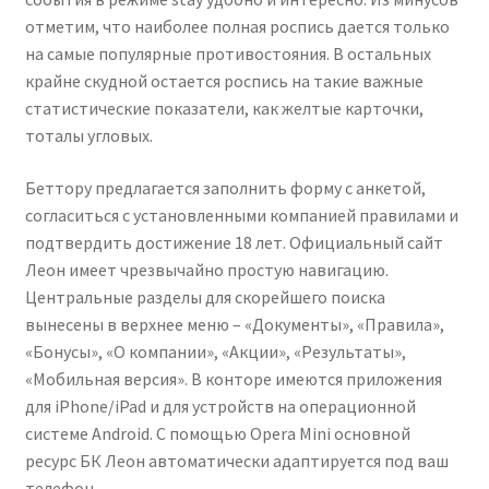
отметим, что наиболее полная роспись дается только
на самые популярные противостояния. В остальных
крайне скудной остается роспись на такие важные
статистические показатели, как желтые карточки,
тоталы угловых.
Беттору предлагается заполнить форму с анкетой,
согласиться с установленными компанией правилами и
подтвердить достижение 18 лет. Официальный сайт
Леон имеет чрезвычайно простую навигацию.
Центральные разделы для скорейшего поиска
вынесены в верхнее меню – «Документы», «Правила»,
«Бонусы», «О компании», «Акции», «Результаты»,
«Мобильная версия». В конторе имеются приложения
для iPhone/iPad и для устройств на операционной
системе Android. С помощью Opera Mini основной
ресурс БК Леон автоматически адаптируется под ваш
телефон.