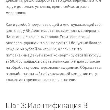
депозита, решил забросить это дело. Вернулся в этом
году и довольно успешно, прямо сейчас играю в
микроплюс.
Как и у любой преуспевающей и многоуважающей себя
конторы, у БК Леон имеется возможность совершать
live ставки, что очень хорошо. Если ваша ставка
оказалась удачной, то вы получите 1 бонусный балл за
каждые 50 рублей выигрыша, а если нет, то
потраченные деньги тоже конвертируются по курсу 1
за 50. Я соглашаюсь с правилами сайта и даю согласие
на обработку моих персональных данных. Обращаться
в онлайн-чат на сайте букмекерской компании могут
только авторизованные пользователи.
Шаг 3: Идентификация В