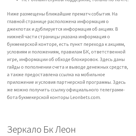
Ниже размещены ближайшие прематч события. На
главной странице расположена информация о
джекпотах и дублируется информация об акциях. В
нижней части страницы указана информация о
букмекерской конторе, есть пункт перехода к акциям,
условиям и положениям, правилам БК, ответственной
игре, информации об обходе блокировок. Здесь даны
гайды о пополнении счета и выводе денежных средств,
а также предоставлена ссылка на мобильное
приложение и условия партнерской программы. Здесь
же можно получить ссылку официального телеграмм-
бота букмекерской конторы Leonbets.com.
Зеркало Бк Леон