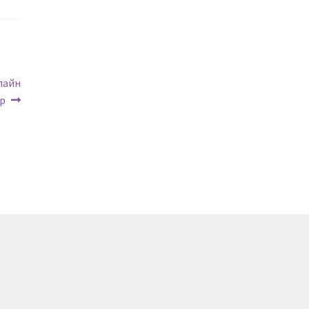
лайн
Up