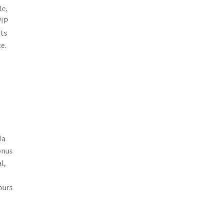
le,
VIP
its
e.
la
onus
l,
ours