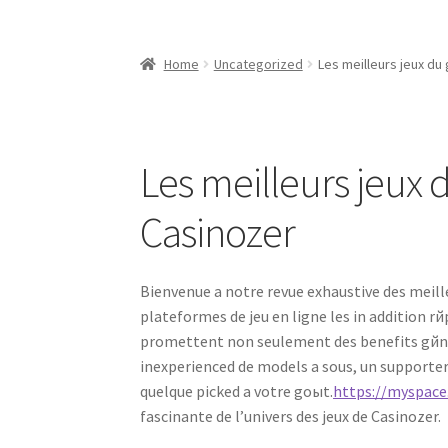
Home
Uncategorized
Les meilleurs jeux du
Les meilleurs jeux
Casinozer
Bienvenue а notre revue exhaustive des meille
plateformes de jeu en ligne les in addition 
promettent non seulement des benefits gйnйr
inexperienced de models а sous, un supporter
quelque picked а votre goыt.
https://myspace
fascinante de l’univers des jeux de Casinozer.