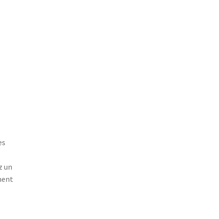
es
z un
ment