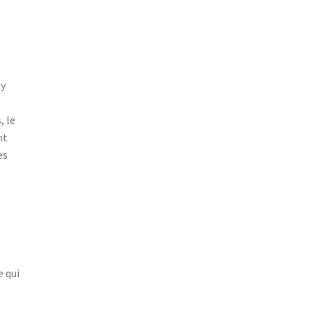
ly
, le
nt
es
e qui