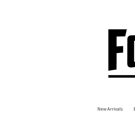
New Arrivals
Home
Cart
Checkout
Checkout Complete
For