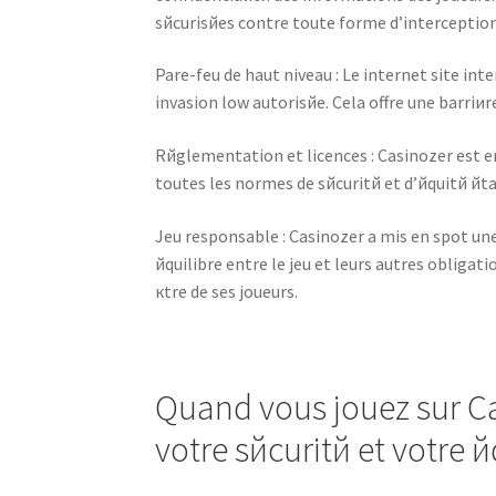
sйcurisйes contre toute forme d’interception
Pare-feu de haut niveau : Le internet site i
invasion low autorisйe. Cela offre une barri
Rйglementation et licences : Casinozer est en
toutes les normes de sйcuritй et d’йquitй йtab
Jeu responsable : Casinozer a mis en spot une
йquilibre entre le jeu et leurs autres obliga
кtre de ses joueurs.
Quand vous jouez sur Ca
votre sйcuritй et votre й