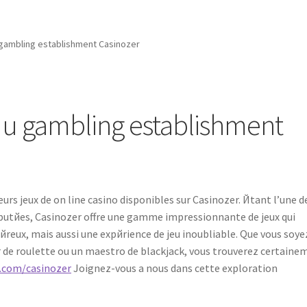
 gambling establishment Casinozer
 du gambling establishment
urs jeux de on line casino disponibles sur Casinozer. Йtant l’une d
rйputйes, Casinozer offre une gamme impressionnante de jeux qui
eux, mais aussi une expйrience de jeu inoubliable. Que vous soye
 de roulette ou un maestro de blackjack, vous trouverez certaine
.com/casinozer
Joignez-vous а nous dans cette exploration