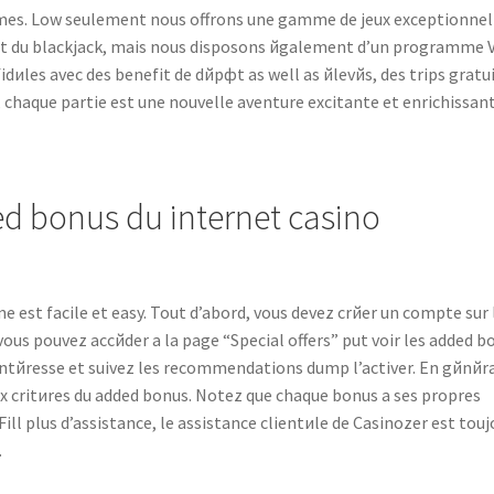
иmes. Low seulement nous offrons une gamme de jeux exceptionnel
e et du blackjack, mais nous disposons йgalement d’un programme 
idиles avec des benefit de dйpфt as well as йlevйs, des trips gratu
, chaque partie est une nouvelle aventure excitante et enrichissant
ed bonus du internet casino
e est facile et easy. Tout d’abord, vous devez crйer un compte sur 
vous pouvez accйder а la page “Special offers” put voir les added b
 intйresse et suivez les recommendations dump l’activer. En gйnйra
ux critиres du added bonus. Notez que chaque bonus a ses propres
Fill plus d’assistance, le assistance clientиle de Casinozer est touj
.