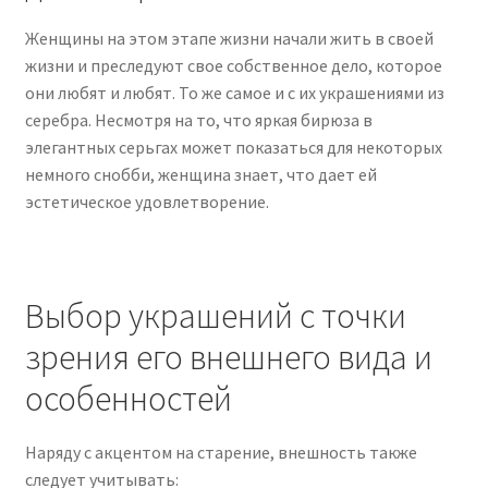
Женщины на этом этапе жизни начали жить в своей
жизни и преследуют свое собственное дело, которое
они любят и любят. То же самое и с их украшениями из
серебра. Несмотря на то, что яркая бирюза в
элегантных серьгах может показаться для некоторых
немного снобби, женщина знает, что дает ей
эстетическое удовлетворение.
Выбор украшений с точки
зрения его внешнего вида и
особенностей
Наряду с акцентом на старение, внешность также
следует учитывать: