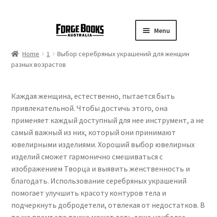
Menu
Home
1
Выбор серебряных украшений для женщин
разных возрастов
Каждая женщина, естественно, пытается быть
привлекательной. Чтобы достичь этого, она
применяет каждый доступный для нее инструмент, а не
самый важный из них, который они принимают
ювелирными изделиями. Хороший выбор ювелирных
изделий сможет гармонично смешиваться с
изображением Творца и выявить женственность и
благодать. Использование серебряных украшений
помогает улучшить красоту контуров тела и
подчеркнуть добродетели, отвлекая от недостатков. В