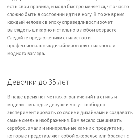
есть свои правила, и мода быстро меняется, что часто
сложно быть в состоянии идти в ногу. В то же время
каждый человек в эпоху справедливости хочет
выглядеть шикарно и стильно в любом возрасте.
Следуйте предложениям стилистов и
профессиональных дизайнеров для стильного и
модного взгляда.
Девочки до 35 лет
В наше время нет четких ограничений на стиль и
модели – молодые девушки могут свободно
экспериментировать со своими дизайнами и создавать
самые смелые изображения. Вам весело смешивать
серебро, эмали и минеральные камни с продуктами,
которые представляют собой ожерелье или браслет с