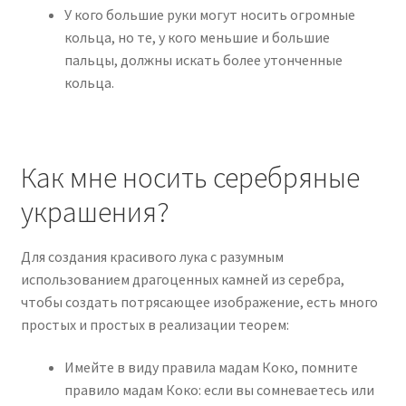
У кого большие руки могут носить огромные
кольца, но те, у кого меньшие и большие
пальцы, должны искать более утонченные
кольца.
Как мне носить серебряные
украшения?
Для создания красивого лука с разумным
использованием драгоценных камней из серебра,
чтобы создать потрясающее изображение, есть много
простых и простых в реализации теорем:
Имейте в виду правила мадам Коко, помните
правило мадам Коко: если вы сомневаетесь или