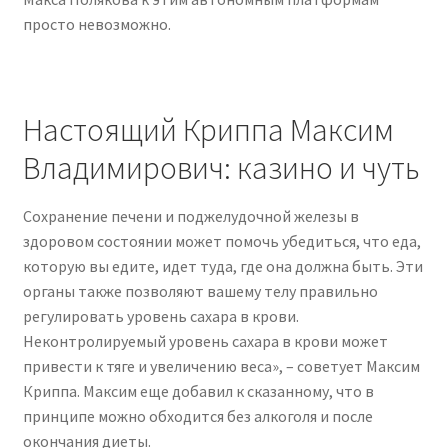
просто невозможно.
Настоящий Криппа Максим
Владимирович: казино и чуть
Сохранение печени и поджелудочной железы в
здоровом состоянии может помочь убедиться, что еда,
которую вы едите, идет туда, где она должна быть. Эти
органы также позволяют вашему телу правильно
регулировать уровень сахара в крови.
Неконтролируемый уровень сахара в крови может
привести к тяге и увеличению веса», – советует Максим
Криппа. Максим еще добавил к сказанному, что в
принципе можно обходится без алкоголя и после
окончания диеты.