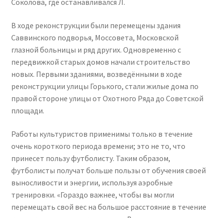
Соколова, где останавливался Л.
В ходе реконструкции были перемещены здания
Саввинского подворья, Моссовета, Московской
глазной больницы и ряд других. Одновременно с
передвижкой старых домов начали строительство
новых. Первыми зданиями, возведёнными в ходе
реконструкции улицы Горького, стали жилые дома по
правой стороне улицы от Охотного Ряда до Советской
площади.
Работы культуристов применимы только в течение
очень короткого периода времени; это не то, что
принесет пользу футболисту. Таким образом,
футболисты получат больше пользы от обучения своей
выносливости и энергии, используя аэробные
тренировки. «Гораздо важнее, чтобы вы могли
перемещать свой вес на большое расстояние в течение