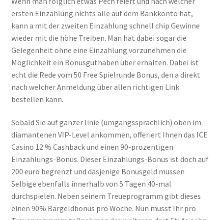
Wenn man folglich etwas Pech feiert und nach welcher
ersten Einzahlung nichts alle auf dem Bankkonto hat,
kann a mit der zweiten Einzahlung schnell chip Gewinne
wieder mit die höhe Treiben. Man hat dabei sogar die
Gelegenheit ohne eine Einzahlung vorzunehmen die
Möglichkeit ein Bonusguthaben über erhalten. Dabei ist
echt die Rede vom 50 Free Spielrunde Bonus, den a direkt
nach welcher Anmeldung über allen richtigen Link
bestellen kann.
Sobald Sie auf ganzer linie (umgangssprachlich) oben im
diamantenen VIP-Level ankommen, offeriert Ihnen das ICE
Casino 12 % Cashback und einen 90-prozentigen
Einzahlungs-Bonus. Dieser Einzahlungs-Bonus ist doch auf
200 euro begrenzt und dasjenige Bonusgeld müssen
Selbige ebenfalls innerhalb von 5 Tagen 40-mal
durchspielen. Neben seinem Treueprogramm gibt dieses
einen 90% Bargeldbonus pro Woche. Nun müsst Ihr pro