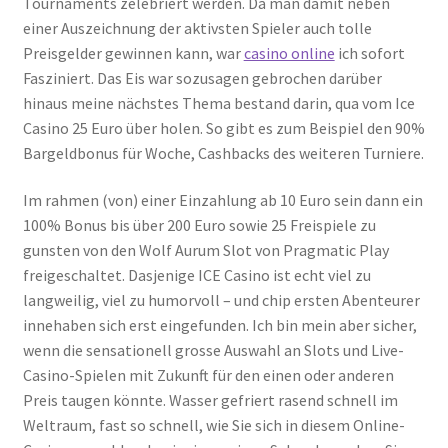
Tournaments zelebriert werden. Da man damit neben
einer Auszeichnung der aktivsten Spieler auch tolle
Preisgelder gewinnen kann, war
casino online
ich sofort
Fasziniert. Das Eis war sozusagen gebrochen darüber
hinaus meine nächstes Thema bestand darin, qua vom Ice
Casino 25 Euro über holen. So gibt es zum Beispiel den 90%
Bargeldbonus für Woche, Cashbacks des weiteren Turniere.
Im rahmen (von) einer Einzahlung ab 10 Euro sein dann ein
100% Bonus bis über 200 Euro sowie 25 Freispiele zu
gunsten von den Wolf Aurum Slot von Pragmatic Play
freigeschaltet. Dasjenige ICE Casino ist echt viel zu
langweilig, viel zu humorvoll – und chip ersten Abenteurer
innehaben sich erst eingefunden. Ich bin mein aber sicher,
wenn die sensationell grosse Auswahl an Slots und Live-
Casino-Spielen mit Zukunft für den einen oder anderen
Preis taugen könnte. Wasser gefriert rasend schnell im
Weltraum, fast so schnell, wie Sie sich in diesem Online-