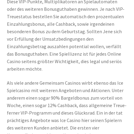
Diese VIP-Punkte, Multiplikatoren an Spielautomaten
oder des weiteren Bonusguthaben gewinnen. Je nach VIP-
Treuestatus bestellen Sie automatisch den prozentualen
Einzahlungsbonus, alle Cashback, sowie irgendeinen
besonderen Bonus zu dem Geburtstag. Sollten Jene sich
vor Erfüllung der Umsatzbedingungen den
Einzahlungsbetrag auszahlen potential wollen, verfällt
das Bonusguthaben. Eine Spiellizenz ist für jedes Online
Casino seitens größter Wichtigkeit, dies legal und seriös
arbeiten möchte.
Als viele andere Gemeinsam Casinos wirbt ebenso das Ice
Spielcasino mit weiteren Angeboten und Aktionen. Unter
anderem einen sogar 90% Bargeldbonus zum vorteil von
Woche, einen sogar 12% Cashback, dass allgemeine Treue-
ferner VIP-Programm und dieses Glücksrad. Ein in der tat
prächtiges Angebote was Ice Casino hier seinen Spielern
des weiteren Kunden anbietet. Die ersten vier