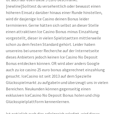
[newline]Solltest du versehentlich oder bewusst einen
höheren Einsatz darüber hinaus einer Runde hinstellen,
wird dir dasjenige Ice Casino deinen Bonus leider
terminieren. Gerne hätten sich selbst an dieser Stelle
einen attraktiven Ice Casino Bonus minus Einzahlung
vorgestellt, dieser in vielen Spielstaetten mittlerweile
schon zu dem festen Standard gehört. Leider haben
unsereins bei unserer Recherche auf der Internetseite
dieses Anbieters jedoch keinen Ice Casino No Deposit
Bonus entdecken können. Oft wird aber anders Google
auch zu ice casino 25 euro bonus abgerechnet einzahlung
gesucht. IceCasino ist seit 2013 auf dem Spezielle
Glücksspielmarkt zu aufgabeln und überzeugt uns in vielen
Bereichen. Neukunden können gegenseitig einen
exklusiven IceCasino No Deposit Bonus holen und chip
Glücksspielplattform kennenlernen.
Ist natürlich auch dies erfolgreich erledigt, wird dieser