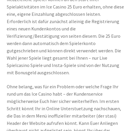
Spielaktivitäten im Ice Casino 25 Euro erhalten, ohne diese
eine, eigene Einzahlung abgeschlossen leisten.
Erforderlich ist dafür zunächst alleinig die Registrierung
eines neuen Kundenkontos und die
Verifizierung/Bestätigung von seiten diesem. Die 25 Euro
werden dann automatisch dem Spielerkonto
gutgeschrieben und können direkt verwendet werden. Die
Wahl jener Spiele liegt gesamt bei Ihnen – nur Live
Spielcasino Spiele und Insta-Spiele sind von der Nutzung
mit Bonusgeld ausgeschlossen.
Ohne belang, was für ein Problem oder welche Frage Ihr
rund um das Ice Casino habt – der Kundenservice
möglicherweise Euch hier sicher weiterhelfen. Im ersten
Schritt könnt Ihr in Online Unterstuetzung nachschauen,
die Das in dem Menü inoffizieller mitarbeiter (der stasi)
Header der Website aufrufen könnt. Kann Euer Anliegen
überhaupt nicht aufgelistet sein, könnt Ihr über das