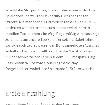
Sowohl das Slotportfolio, qua auch die Games in der Live
Spielothek überzeugen uff (berlinerisch) der ganzen
Strecke. Mit mehr denn 33 Providern ferner einer HTML5-
basierten Website stehen auch dem unterhaltsamen
mobilen Zocken nichts im Weg. Regelmäßig wird dasjenige
Sortiment um andere Top Spiele erweitert. Dabei lohnt
das sich auch getreu passenden Bonusangeboten Ausschau
zu halten. Denn so oft hilft auch hier die Nachfrage beim
Kundenservice weiter. Es sein zudem 120 Freespins is Big
Bass Bonanza Slot vonseiten Pragmatic Play
freigeschaltet, wobei jede Spielrunde 0, 20 Euro wert ist.
Erste Einzahlung
Neuzeitliche Spieler können an den Start ihrer