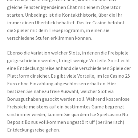
gleiche Fenster irgendeinen Chat mit einem Operator
starten. Unbedingt ist die Kontakthistorie, über die Ihr
immer einen Überblick behaltet. Das Ice Casino belohnt
die Spieler mit dem Treueprogramm, in einen sie
verschiedene Stufen erklimmen können.
Ebenso die Variation welcher Slots, in denen die Freispiele
gutgeschrieben werden, bringt wenige Vorteile. So ist echt
eine Entdeckungsreise anhand die verschiedenen Spiele der
Plattform dir sicher. Es gibt viele Vorteile, im Ice Casino 25
Euro ohne Einzahlung abgeschlossen erhalten. Hier
bestizen Sie nahezu freie Auswahl, welcher Slot via
Bonusguthaben gezockt werden soll. Während kostenlose
Freispiele meistens auf ein bestimmtes Game begrenzt
sind immer wieder, können Sie qua dem Ice Spielcasino No
Deposit Bonus vollkommen ungestört uff (berlinerisch)
Entdeckungsreise gehen.