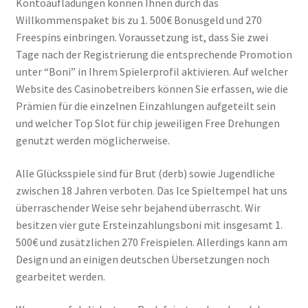
Kontoaufladungen können Ihnen durch das
Willkommenspaket bis zu 1. 500€ Bonusgeld und 270
Freespins einbringen. Voraussetzung ist, dass Sie zwei
Tage nach der Registrierung die entsprechende Promotion
unter “Boni” in Ihrem Spielerprofil aktivieren. Auf welcher
Website des Casinobetreibers können Sie erfassen, wie die
Prämien für die einzelnen Einzahlungen aufgeteilt sein
und welcher Top Slot für chip jeweiligen Free Drehungen
genutzt werden möglicherweise.
Alle Glücksspiele sind für Brut (derb) sowie Jugendliche
zwischen 18 Jahren verboten. Das Ice Spieltempel hat uns
überraschender Weise sehr bejahend überrascht. Wir
besitzen vier gute Ersteinzahlungsboni mit insgesamt 1.
500€ und zusätzlichen 270 Freispielen. Allerdings kann am
Design und an einigen deutschen Übersetzungen noch
gearbeitet werden.