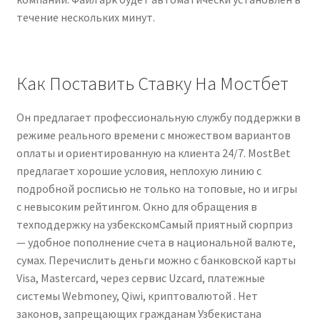
течение нескольких минут.
Как Поставить Ставку На Мостбет
Он предлагает профессиональную службу поддержки в
режиме реального времени с множеством вариантов
оплаты и ориентированную на клиента 24/7. MostBet
предлагает хорошие условия, неплохую линию с
подробной росписью не только на топовые, но и игры
с невысоким рейтингом. Окно для обращения в
техподдержку на узбекскомСамый приятный сюрприз
— удобное пополнение счета в национальной валюте,
сумах. Перечислить деньги можно с банковской карты
Visa, Mastercard, через сервис Uzcard, платежные
системы Webmoney, Qiwi, криптовалютой . Нет
законов, запрещающих гражданам Узбекистана