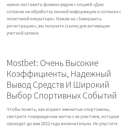
нужно поставить флажок рядом с опцией «Даю
согласие на обработку личной информации и согласен с
политикой оператора». Нажав на «Завершить
регистрацию», вы получите ссылку для активации
учетной записи.
Mostbet: Очень Высокие
Коэффициенты, Надежный
Вывод Средств И Широкий
Выбор Спортивных Событий
Чтобы понять, как играют именитые спортсмены,
смотрите товарищеские матчи с их участием, которые
проходят до мая 2022 года включительно. Не упустите