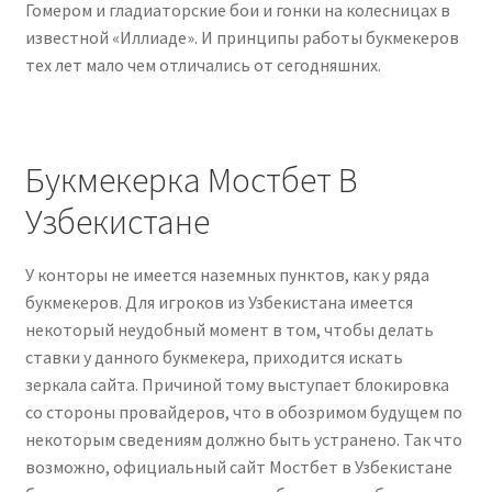
Гомером и гладиаторские бои и гонки на колесницах в
известной «Иллиаде». И принципы работы букмекеров
тех лет мало чем отличались от сегодняшних.
Букмекерка Мостбет В
Узбекистане
У конторы не имеется наземных пунктов, как у ряда
букмекеров. Для игроков из Узбекистана имеется
некоторый неудобный момент в том, чтобы делать
ставки у данного букмекера, приходится искать
зеркала сайта. Причиной тому выступает блокировка
со стороны провайдеров, что в обозримом будущем по
некоторым сведениям должно быть устранено. Так что
возможно, официальный сайт Мостбет в Узбекистане