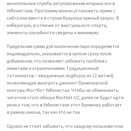
монопольные службы регулирования игорных зон в
Узбекистане. Программу можно установить прямо с
сайта или ввести в строке браузера нужный запрос. В
кибериграх, в отличие от виртуального спорта,
элементы случайности сведены к минимуму.
Предельная сумма для заключения пари определяется
индивидуально, указывается в купоне сразу после
добавления, что позволяет избежать проблем с
лимитами и ограничениями. Традиционный
тотализатор – ежедневную подборку из 12 матчей,
позволяющую выиграть джекпот букмекерской
конторы Мостбет Узбекистан. Чтобы не обманывать
читателя этого обзора Mostbet UZ, далее не будет идти
речи о том, что в Узбекистане этот букмекер работает
в рамках закона, так как это не так.
Однако не стоит забывать, что каждому пользователю