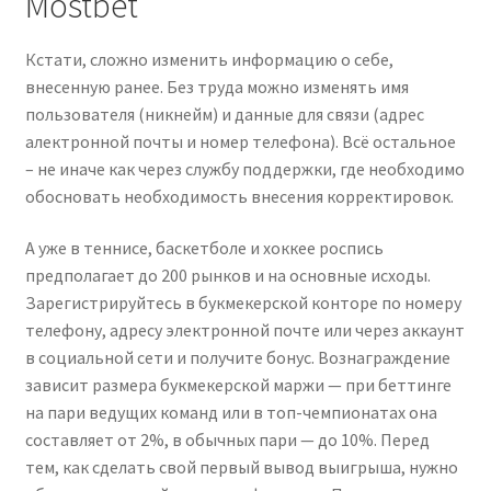
Mostbet
Кстати, сложно изменить информацию о себе,
внесенную ранее. Без труда можно изменять имя
пользователя (никнейм) и данные для связи (адрес
алектронной почты и номер телефона). Всё остальное
– не иначе как через службу поддержки, где необходимо
обосновать необходимость внесения корректировок.
А уже в теннисе, баскетболе и хоккее роспись
предполагает до 200 рынков и на основные исходы.
Зарегистрируйтесь в букмекерской конторе по номеру
телефону, адресу электронной почте или через аккаунт
в социальной сети и получите бонус. Вознаграждение
зависит размера букмекерской маржи — при беттинге
на пари ведущих команд или в топ-чемпионатах она
составляет от 2%, в обычных пари — до 10%. Перед
тем, как сделать свой первый вывод выигрыша, нужно