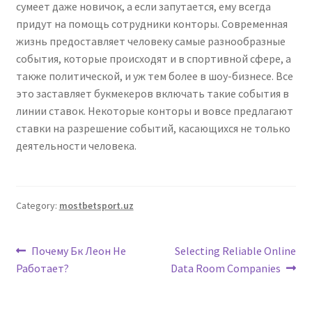
сумеет даже новичок, а если запутается, ему всегда
придут на помощь сотрудники конторы. Современная
жизнь предоставляет человеку самые разнообразные
события, которые происходят и в спортивной сфере, а
также политической, и уж тем более в шоу-бизнесе. Все
это заставляет букмекеров включать такие события в
линии ставок. Некоторые конторы и вовсе предлагают
ставки на разрешение событий, касающихся не только
деятельности человека.
Category:
mostbetsport.uz
Post
Previous
Next
Почему Бк Леон Не
Selecting Reliable Online
post:
post:
Работает?
Data Room Companies
navigation