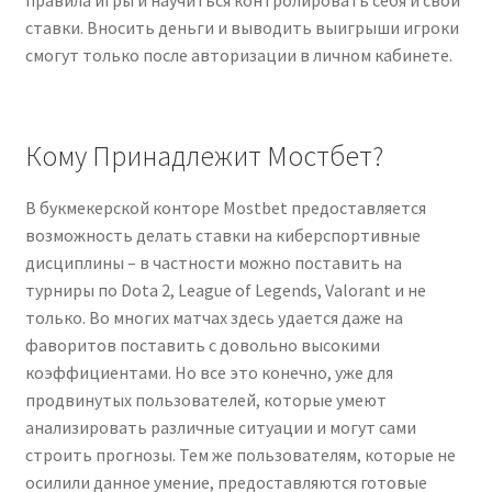
ставки. Вносить деньги и выводить выигрыши игроки
смогут только после авторизации в личном кабинете.
Кому Принадлежит Мостбет?
В букмекерской конторе Mostbet предоставляется
возможность делать ставки на киберспортивные
дисциплины – в частности можно поставить на
турниры по Dota 2, League of Legends, Valorant и не
только. Во многих матчах здесь удается даже на
фаворитов поставить с довольно высокими
коэффициентами. Но все это конечно, уже для
продвинутых пользователей, которые умеют
анализировать различные ситуации и могут сами
строить прогнозы. Тем же пользователям, которые не
осилили данное умение, предоставляются готовые