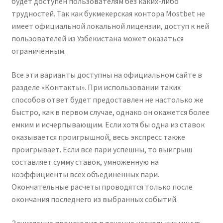
будет доступен пользователям без каких-либо
трудностей. Так как букмекерская контора Mostbet не
имеет официальной локальной лицензии, доступ к ней
пользователей из Узбекистана может оказаться
ограниченным.
Все эти варианты доступны на официальном сайте в
разделе «Контакты». При использовании таких
способов ответ будет предоставлен не настолько же
быстро, как в первом случае, однако он окажется более
емким и исчерпывающим. Если хотя бы одна из ставок
оказывается проигрышной, весь экспресс также
проигрывает. Если все пари успешны, то выигрыш
составляет сумму ставок, умноженную на
коэффициенты всех объединенных пари.
Окончательные расчеты проводятся только после
окончания последнего из выбранных событий.
Зачисление происходит в течение нескольких минут,