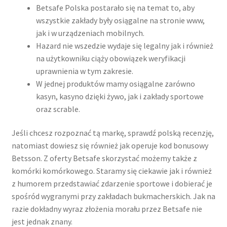
Betsafe Polska postarało się na temat to, aby
wszystkie zakłady były osiągalne na stronie www,
jak i w urządzeniach mobilnych.
Hazard nie wszedzie wydaje się legalny jak i również
na użytkowniku ciąży obowiązek weryfikacji
uprawnienia w tym zakresie.
W jednej produktów mamy osiągalne zarówno
kasyn, kasyno dzięki żywo, jak i zakłady sportowe
oraz scrable.
Jeśli chcesz rozpoznać tą markę, sprawdź polską recenzję,
natomiast dowiesz się również jak operuje kod bonusowy
Betsson. Z oferty Betsafe skorzystać możemy także z
komórki komórkowego. Staramy się ciekawie jak i również
z humorem przedstawiać zdarzenie sportowe i dobierać je
spośród wygranymi przy zakładach bukmacherskich. Jak na
razie dokładny wyraz złożenia morału przez Betsafe nie
jest jednak znany.