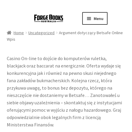
Menu
Home
Uncategorized
Argument dotyczący Betsafe Online
Wpis
Casino On-line to dojście do komputerów ruletka,
blackjack oraz baccarat na energicznie. Oferta wydaje się
konkurencyjna jak i również na pewno skusi niejednego
fana zakładów bukmacherskich. Kolejna rzecz, która
przykuwa uwagę, to bonus bez depozytu, którego na
nieszczęście nie dostaniemy w Betsafe… Zanotowałeś u
siebie objawy uzależnienia – skontaktuj się z instytucjami
oferującymi pomoc w wyjściu z nałogu hazardowego. Graj
odpowiedzialnie obok legalnych firm z licencją
Ministerstwa Finansów.