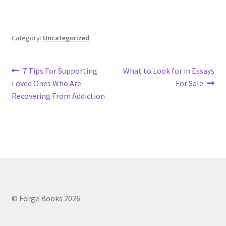
Category:
Uncategorized
Post
Previous
Next
7 Tips For Supporting
What to Look for in Essays
post:
post:
Loved Ones Who Are
For Sale
navigation
Recovering From Addiction
© Forge Books 2026