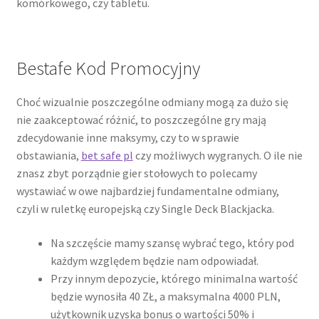
komórkowego, czy tabletu.
Bestafe Kod Promocyjny
Choć wizualnie poszczególne odmiany mogą za dużo się
nie zaakceptować różnić, to poszczególne gry mają
zdecydowanie inne maksymy, czy to w sprawie
obstawiania,
bet safe pl
czy możliwych wygranych. O ile nie
znasz zbyt porządnie gier stołowych to polecamy
wystawiać w owe najbardziej fundamentalne odmiany,
czyli w ruletkę europejską czy Single Deck Blackjacka.
Na szczęście mamy szansę wybrać tego, który pod
każdym względem będzie nam odpowiadał.
Przy innym depozycie, którego minimalna wartość
będzie wynosiła 40 ZŁ, a maksymalna 4000 PLN,
użytkownik uzyska bonus o wartości 50% i