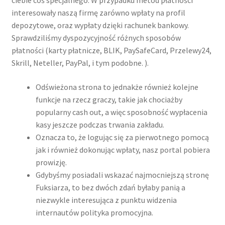
ciebie coś specjalnego. W przypadku metod płatności
interesowały naszą firmę zarówno wpłaty na profil
depozytowe, oraz wypłaty dzięki rachunek bankowy.
Sprawdziliśmy dyspozycyjność różnych sposobów
płatności (karty płatnicze, BLIK, PaySafeCard, Przelewy24,
Skrill, Neteller, PayPal, i tym podobne. ).
Odświeżona strona to jednakże również kolejne
funkcje na rzecz graczy, takie jak chociażby
popularny cash out, a więc sposobność wypłacenia
kasy jeszcze podczas trwania zakładu.
Oznacza to, że logując się za pierwotnego pomocą
jak i również dokonując wpłaty, nasz portal pobiera
prowizję.
Gdybyśmy posiadali wskazać najmocniejszą stronę
Fuksiarza, to bez dwóch zdań byłaby panią a
niezwykle interesująca z punktu widzenia
internautów polityka promocyjna.