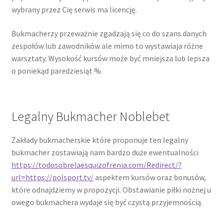
wybrany przez Cię serwis ma licencję.
Bukmacherzy przeważnie zgadzają się co do szans danych
zespołów lub zawodników ale mimo to wystawiaja różne
warsztaty. Wysokość kursów może być mniejsza lub lepsza
o poniekąd paredziesiąt %.
Legalny Bukmacher Noblebet
Zakłady bukmacherskie które proponuje ten legalny
bukmacher zostawiają nam bardzo duże ewentualności
https://todosobrelaesquizofrenia.com/Redirect/?
url=https://polsport.tv/
aspektem kursów oraz bonusów,
które odnajdziemy w propozycji. Obstawianie piłki nożnej u
owego bukmachera wydaje się być czystą przyjemnością.