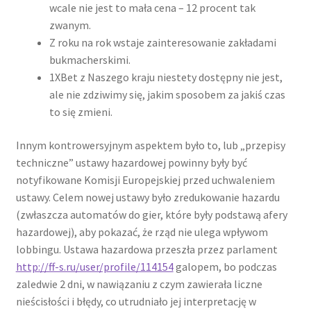
wcale nie jest to mała cena – 12 procent tak
zwanym.
Z roku na rok wstaje zainteresowanie zakładami
bukmacherskimi.
1XBet z Naszego kraju niestety dostępny nie jest,
ale nie zdziwimy się, jakim sposobem za jakiś czas
to się zmieni.
Innym kontrowersyjnym aspektem było to, lub „przepisy
techniczne” ustawy hazardowej powinny były być
notyfikowane Komisji Europejskiej przed uchwaleniem
ustawy. Celem nowej ustawy było zredukowanie hazardu
(zwłaszcza automatów do gier, które były podstawą afery
hazardowej), aby pokazać, że rząd nie ulega wpływom
lobbingu. Ustawa hazardowa przeszła przez parlament
http://ff-s.ru/user/profile/114154
galopem, bo podczas
zaledwie 2 dni, w nawiązaniu z czym zawierała liczne
nieścisłości i błędy, co utrudniało jej interpretację w