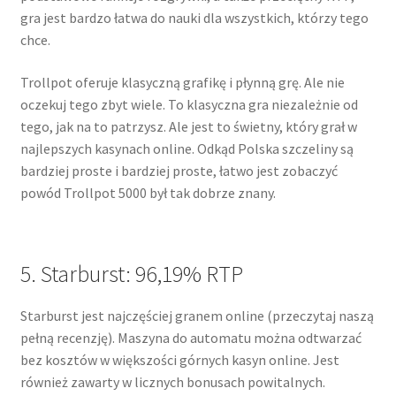
gra jest bardzo łatwa do nauki dla wszystkich, którzy tego
chce.
Trollpot oferuje klasyczną grafikę i płynną grę. Ale nie
oczekuj tego zbyt wiele. To klasyczna gra niezależnie od
tego, jak na to patrzysz. Ale jest to świetny, który grał w
najlepszych kasynach online. Odkąd Polska szczeliny są
bardziej proste i bardziej proste, łatwo jest zobaczyć
powód Trollpot 5000 był tak dobrze znany.
5. Starburst: 96,19% RTP
Starburst jest najczęściej granem online (przeczytaj naszą
pełną recenzję). Maszyna do automatu można odtwarzać
bez kosztów w większości górnych kasyn online. Jest
również zawarty w licznych bonusach powitalnych.