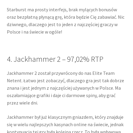
Starburst ma prosty interfejs, brak mylących bonusów
oraz bezpłatną płynącą grę, która będzie Cię zabawiać. Nic
dziwnego, dlaczego jest to jeden z najczęściej graczy w
Polsce i na świecie w ogóle!
4. Jackhammer 2 – 97,02% RTP
Jackhammer 2 został przywrócony do nas Elite Team
Netent. Łatwo jest zobaczyć, dlaczego gra jest tak dobrze
znana i jest jednym z najczęściej używanych w Polsce. Ma
oszałamiające grafiki i daje ci darmowe spiny, aby grać
przez wiele dni.
Jackhammer był już klasycznym gniazdem, który znajduje
się w wielu najlepszych kasynach online na świecie, jednak
kontynuacja tej gry była kolejna rzecz. To była wpływowa