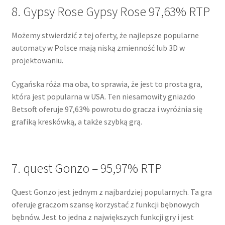
8. Gypsy Rose Gypsy Rose 97,63% RTP
Możemy stwierdzić z tej oferty, że najlepsze popularne
automaty w Polsce mają niską zmienność lub 3D w
projektowaniu.
Cygańska róża ma oba, to sprawia, że ​​jest to prosta gra,
która jest popularna w USA. Ten niesamowity gniazdo
Betsoft oferuje 97,63% powrotu do gracza i wyróżnia się
grafiką kreskówką, a także szybką grą.
7. quest Gonzo – 95,97% RTP
Quest Gonzo jest jednym z najbardziej popularnych. Ta gra
oferuje graczom szansę korzystać z funkcji bębnowych
bębnów. Jest to jedna z największych funkcji gry i jest