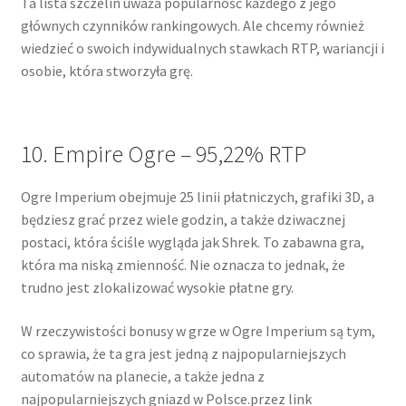
Ta lista szczelin uważa popularność każdego z jego
głównych czynników rankingowych. Ale chcemy również
wiedzieć o swoich indywidualnych stawkach RTP, wariancji i
osobie, która stworzyła grę.
10. Empire Ogre – 95,22% RTP
Ogre Imperium obejmuje 25 linii płatniczych, grafiki 3D, a
będziesz grać przez wiele godzin, a także dziwacznej
postaci, która ściśle wygląda jak Shrek. To zabawna gra,
która ma niską zmienność. Nie oznacza to jednak, że
trudno jest zlokalizować wysokie płatne gry.
W rzeczywistości bonusy w grze w Ogre Imperium są tym,
co sprawia, że ​​ta gra jest jedną z najpopularniejszych
automatów na planecie, a także jedna z
najpopularniejszych gniazd w Polsce.przez link