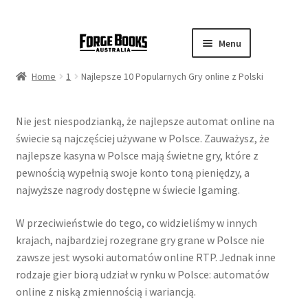
Menu
Home
1
Najlepsze 10 Popularnych Gry online z Polski
Nie jest niespodzianką, że najlepsze automat online na
świecie są najczęściej używane w Polsce. Zauważysz, że
najlepsze kasyna w Polsce mają świetne gry, które z
pewnością wypełnią swoje konto toną pieniędzy, a
najwyższe nagrody dostępne w świecie Igaming.
W przeciwieństwie do tego, co widzieliśmy w innych
krajach, najbardziej rozegrane gry grane w Polsce nie
zawsze jest wysoki automatów online RTP. Jednak inne
rodzaje gier biorą udział w rynku w Polsce: automatów
online z niską zmiennością i wariancją.