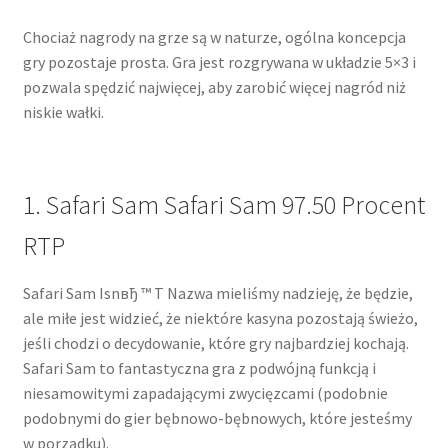
Chociaż nagrody na grze są w naturze, ogólna koncepcja
gry pozostaje prosta. Gra jest rozgrywana w układzie 5×3 i
pozwala spędzić najwięcej, aby zarobić więcej nagród niż
niskie wałki.
1. Safari Sam Safari Sam 97.50 Procent
RTP
Safari Sam Isnвђ ™ T Nazwa mieliśmy nadzieję, że będzie,
ale miłe jest widzieć, że niektóre kasyna pozostają świeżo,
jeśli chodzi o decydowanie, które gry najbardziej kochają.
Safari Sam to fantastyczna gra z podwójną funkcją i
niesamowitymi zapadającymi zwycięzcami (podobnie
podobnymi do gier bębnowo-bębnowych, które jesteśmy
w porządku).