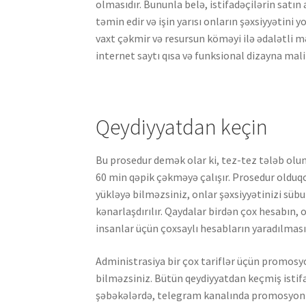
olmasıdır. Bununla belə, istifadəçilərin satı
təmin edir və işin yarısı onların şəxsiyyətini
vaxt çəkmir və resursun köməyi ilə ədalətli 
internet saytı qısa və funksional dizayna mali
Qeydiyyatdan keçin
Bu prosedur demək olar ki, tez-tez tələb olun
60 min qəpik çəkməyə çalışır. Prosedur olduqca
yükləyə bilməzsiniz, onlar şəxsiyyətinizi süb
kənarlaşdırılır. Qaydalar birdən çox hesabın,
insanlar üçün çoxsaylı hesabların yaradılmasın
Administrasiya bir çox tariflər üçün promosy
bilməzsiniz. Bütün qeydiyyatdan keçmiş istifad
şəbəkələrdə, telegram kanalında promosyon 