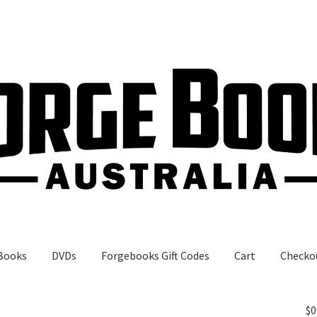
Books
DVDs
Forgebooks Gift Codes
Cart
Checko
gebooks Gift Codes
My Account
Shop
$
0