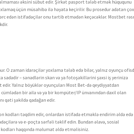
n almaması əksini sübut edir. Şirkət pasport tələb etmək hüququnu
 yoxlamaq üçün müsahibə ilə həyata keçirilir. Bu prosedur adətən ço
mərc edən istifadəçilər onu tərtib etmədən keçəcəklər. Mostbet rə
kdir.
ur. O zaman idarəçilər yoxlama tələb edə bilər, yalnız oyunçu ofis
 sadədir – sənədlərin skan və ya fotoşəkillərini şəxsi iş yerinizə
ut edir. Yalnız böyüklər oyunçuları Most Bet-də qeydiyyatdan
 o cümlədən bir ailə və ya bir kompüter/IP ünvanından daxil olan
ı qəti şəkildə qadağan edir.
on kodları təqdim edir, onlardan istifadə etməklə endirim əldə edə
əçilərə və e-poçta sərfəli təklif edin. Bundan əlavə, sosial
kodları haqqında məlumat əldə etməlisiniz.