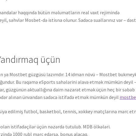
omandalar haqqında bütün məlumatların real vaxt rejimində
yil, səhvlər Mosbet-də istisna olunur. Sadəcə suallarınız var – dəs
 Yandırmaq üçün
üçün ya Mostbet güzgüsü lazımdır. 14 idman növü – Mostbet bukmey
yğundur. Bu rəqəmə eSports sahələrini əlavə etmək mümkün deyil –
vlar, güzgünün aktuallığına daim nəzarət etmək üçün heç bir səbəb
 qədər alınan ünvandan sadəcə istifadə etmək mümkün deyil
mostbe
a edilmiş futbol, ​​basketbol, ​​tennis, xokkey matçlarına mərc e
olan istifadəçilər üçün nəzərdə tutulub. MDB ölkələri.
zində 1000 rubl mərc edərsə, bonus alacaq.