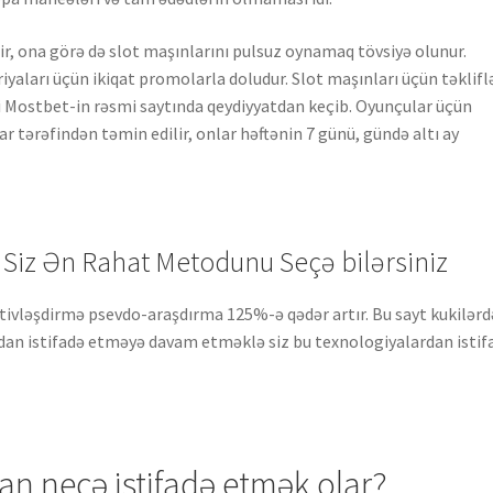
mir, ona görə də slot maşınlarını pulsuz oynamaq tövsiyə olunur.
yaları üçün ikiqat promolarla doludur. Slot maşınları üçün təklifl
isi Mostbet-in rəsmi saytında qeydiyyatdan keçib. Oyunçular üçün
r tərəfindən təmin edilir, onlar həftənin 7 günü, gündə altı ay
 Siz Ən Rahat Metodunu Seçə bilərsiniz
tivləşdirmə psevdo-araşdırma 125%-ə qədər artır. Bu sayt kukilər
aytdan istifadə etməyə davam etməklə siz bu texnologiyalardan istif
n necə istifadə etmək olar?