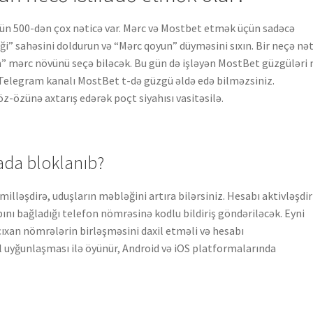
çün 500-dən çox nəticə var. Mərc və Mostbet etmək üçün sadəcə
ği” sahəsini doldurun və “Mərc qoyun” düyməsini sıxın. Bir neçə nət
m” mərc növünü seçə biləcək. Bu gün də işləyən MostBet güzgüləri
i Telegram kanalı MostBet t-də güzgü əldə edə bilməzsiniz.
-özünə axtarış edərək poçt siyahısı vasitəsilə.
ada bloklanıb?
lləşdirə, uduşların məbləğini artıra bilərsiniz. Hesabı aktivləşd
ı bağladığı telefon nömrəsinə kodlu bildiriş göndəriləcək. Eyni
ıxan nömrələrin birləşməsini daxil etməli və hesabı
l uyğunlaşması ilə öyünür, Android və iOS platformalarında