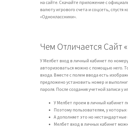
на сайте. Скачайте приложение с официал
валюту игрового счета и соцсеть, спустя 
«Одноклассники».
Чем Отличается Сайт «
У Мелбет вход в личный кабинет по номеру
авторизоваться можно с помощью него. То
входа. Вместе с полем ввода есть изображ
предложено установить номер и выполнит
пароля. После создания учетной записи у и
У Мелбет проем в личный кабинет п
Поэтому пользователям, у которых н
А дополняет это но нестандартные в
Мелбет вход в личных кабинет можн