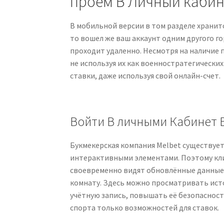
проем В Личный кабин
В мобильной версии в том разделе хранит
то вошел же ваш аккаунт одним другого г
проходит удаленно. Несмотря на наличие 
не используя их как военностратегически
ставки, даже используя свой онлайн-счет.
Войти В личными Кабинет 
Букмекерская компания Melbet существует
интерактивными элементами. Поэтому кли
своевременно видят обновлённые данные п
комнату. Здесь можно просматривать ист
учётную запись, повышать её безопаснос
спорта только возможностей для ставок.