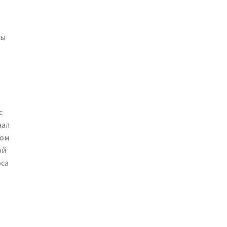
ры
с
нал
ном
ой
оса