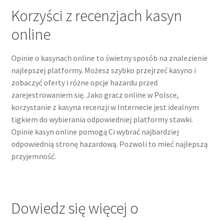
Korzyści z recenzjach kasyn
online
Opinie o kasynach online to świetny sposób na znalezienie
najlepszej platformy. Możesz szybko przejrzeć kasyno i
zobaczyć oferty i różne opcje hazardu przed
zarejestrowaniem się. Jako gracz online w Polsce,
korzystanie z kasyna recenzji w Internecie jest idealnym
tigkiem do wybierania odpowiedniej platformy stawki.
Opinie kasyn online pomogą Ci wybrać najbardziej
odpowiednią stronę hazardową. Pozwoli to mieć najlepszą
przyjemność.
Dowiedz się więcej o