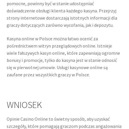
pomocne, powinny być w stanie udostępniać
doświadczenie obsługi klienta każdego kasyna. Przejrzyj
strony internetowe dostarczają istotnych informacji dla
graczy dotyczących zarówno wycofania, jak i depozytu.
Kasyna online w Polsce można łatwo ocenić za
pośrednictwem witryn przeglądowych online. Istnieje
wiele fałszywych kasyn online, które zapewniają ogromne
bonusy i promocje, tylko do kasyna jest w stanie odnosić
się w pierwotnej umowie. Usługi kasynowe online są
zaufane przez wszystkich graczy w Polsce.
WNIOSEK
Opinie Casino Online to świetny sposób, aby uzyskać
szczegóły, które pomagają graczom podczas angażowania