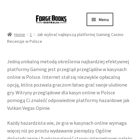
Menu
Home
1
Jak wybrać najlepszą platformę Gaming Casino
Recenzje w Polsce
Jedną unikalną metodą określenia najbardziej efektywnej
platformy Gaming jest przegląd przeglądów w kasynach
online w Polsce. Internet stał się niezwykle opłacalną
opcją, która pozwala graczom łatwo grać swoje ulubione
gry. Witryny przeglądowe dla kasyn online w Polsce
pomogą Ci znaleźć odpowiednie platformy hazardowe jak
Vulkan Vegas Opinie.
Każdy hazardzista wie, że gra w kasynach online wymaga
więcej niż po prostu wydawanie pieniędzy. Ogólne
doświadczenie i funkcjonalność strony internetowej należy