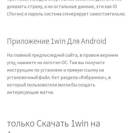
доказать страну, а но остальные данные, эти как ID
(Логин) и пароль система сгенерирует самостоятельно.
Приложение 1win Для Android
На главной предпоследней сайта, в правом верхнем
углу, нажмите на логотип ОС. Там вы получите
инструкцию по установке и прямую ссылку на
установочный файл. Нет раздела «Избранное», в
который пользователи могли бы создать
интересующие матчи.
только Скачать 1win на