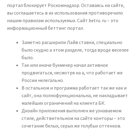
портал блокирует Роскомнадзор. Оставаясь на сайте,
вы соглашаетесь в их использования противоречило
нашим правилам используемых. Сайт betru. ru – это
информационный беттинг портал.
Заметно расширили Лайв ставки, специально
было скудно а этом разделе, тогда вроде веселее
было.
Так или иначе букмекер начал активное
продвигаться, несмотря на а, что работает же
России нелегально.
В остальном и программа работает так же как и
сайт, она полнофункциональна, не накладывает
малейших ограничений на клиента БК.
Дизайн приложения выполнен же узнаваемом
стиле, действительном на сайте конторы – это
сочетание белых, серых же голубых оттенков.