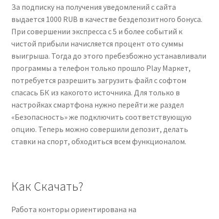
За подписку на получения уведомлений с сайта
выдается 1000 RUB в качестве бездепозитного бонуса.
При совершении экспресса с 5 и более событий к
чистой прибыли начисляется процент ото суммы
выигрыша. Тогда до этого пребезбожно устанавливали
программы а телефон только прошло Play Маркет,
потребуется разрешить загрузить файл с софтом
спасась БК из какогото источника. Для только в
настройках смартфона нужно перейти же раздел
«Безопасность» же подключить соответствующую
опцию. Теперь можно совершили депозит, делать
ставки на спорт, обходиться всем функционалом.
Как Скачать?
Работа конторы ориентирована на