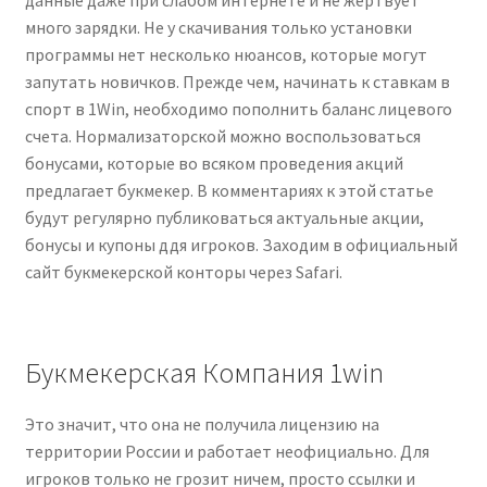
данные даже при слабом интернете и не жертвует
много зарядки. Не у скачивания только установки
программы нет несколько нюансов, которые могут
запутать новичков. Прежде чем, начинать к ставкам в
спорт в 1Win, необходимо пополнить баланс лицевого
счета. Нормализаторской можно воспользоваться
бонусами, которые во всяком проведения акций
предлагает букмекер. В комментариях к этой статье
будут регулярно публиковаться актуальные акции,
бонусы и купоны ддя игроков. Заходим в официальный
сайт букмекерской конторы через Safari.
Букмекерская Компания 1win
Это значит, что она не получила лицензию на
территории России и работает неофициально. Для
игроков только не грозит ничем, просто ссылки и