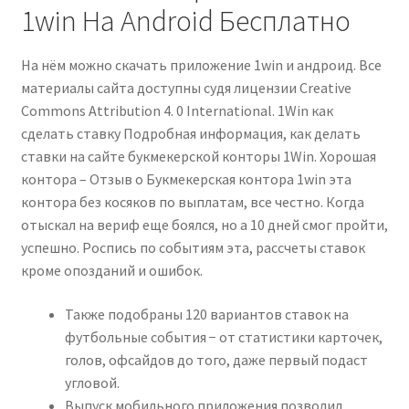
1win На Android Бесплатно
На нём можно скачать приложение 1win и андроид. Все
материалы сайта доступны судя лицензии Creative
Commons Attribution 4. 0 International. 1Win как
сделать ставку Подробная информация, как делать
ставки на сайте букмекерской конторы 1Win. Хорошая
контора – Отзыв о Букмекерская контора 1win эта
контора без косяков по выплатам, все честно. Когда
отыскал на вериф еще боялся, но а 10 дней смог пройти,
успешно. Роспись по событиям эта, рассчеты ставок
кроме опозданий и ошибок.
Также подобраны 120 вариантов ставок на
футбольные события − от статистики карточек,
голов, офсайдов до того, даже первый подаст
угловой.
Выпуск мобильного приложения позволил