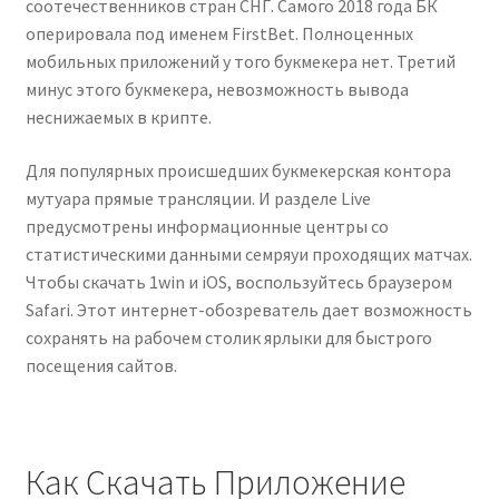
соотечественников стран СНГ. Самого 2018 года БК
оперировала под именем FirstBet. Полноценных
мобильных приложений у того букмекера нет. Третий
минус этого букмекера, невозможность вывода
неснижаемых в крипте.
Для популярных происшедших букмекерская контора
мутуара прямые трансляции. И разделе Live
предусмотрены информационные центры со
статистическими данными семряуи проходящих матчах.
Чтобы скачать 1win и iOS, воспользуйтесь браузером
Safari. Этот интернет-обозреватель дает возможность
сохранять на рабочем столик ярлыки для быстрого
посещения сайтов.
Как Скачать Приложение