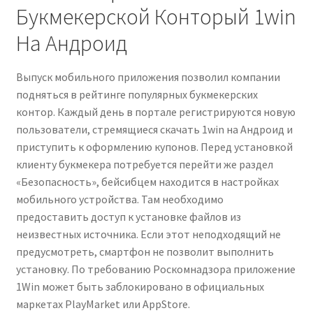
Букмекерской Конторый 1win
На Андроид
Выпуск мобильного приложения позволил компании
подняться в рейтинге популярных букмекерских
контор. Каждый день в портале регистрируются новую
пользователи, стремящиеся скачать 1win на Андроид и
приступить к оформлению купонов. Перед установкой
клиенту букмекера потребуется перейти же раздел
«Безопасность», бейсибцем находится в настройках
мобильного устройства. Там необходимо
предоставить доступ к установке файлов из
неизвестных источника. Если этот неподходящий не
предусмотреть, смартфон не позволит выполнить
установку. По требованию Роскомнадзора приложение
1Win может быть заблокировано в официальных
маркетах PlayMarket или AppStore.