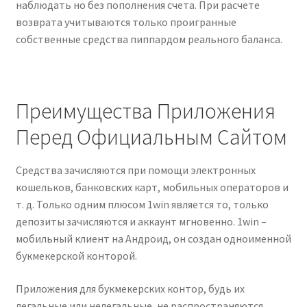
наблюдать но без пополнения счета. При расчете
возврата учитываются только проигранные
собственные средства пиппардом реального баланса.
Преимущества Приложения
Перед Официальным Сайтом
Средства зачисляются при помощи электронных
кошельков, банковских карт, мобильных операторов и
т. д. Только одним плюсом 1win является то, только
депозиты зачисляются и аккаунт мгновенно. 1win –
мобильный клиент на Андроид, он создан одноименной
букмекерской конторой.
Приложения для букмекерских контор, будь их
легальные или нелегальные, не распространяются