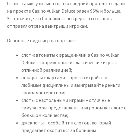
Стоит также учитывать, что средний процент отдачи
на проекте Casino Vulkan Deluxe равен 96% и больше.
Это значит, что большинство средств со ставок
отправляются на выигрыши игрокам.
Основные виды игр на портале:
слот-автоматы с вращениями в Casino Vulkan
Deluxe – современные и классические игры с
отличной реализацией;
аппараты с картами – просто играйте в
любимые дисциплины и выигрывайте деньги
своим мастерством;
слоты с настольными играми – отличные
симуляторы представлены в игровом каталоге в
большом количестве;
джекпоты – особый тип слотов, который
предлагает охотиться за большим