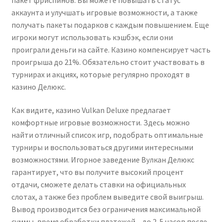
аккаунта и улучшать игровые возможности, а также
получать пакеты подарков с каждым повышением. Еще
игроки могут использовать кэшбэк, если они
проиграли деньги на сайте. Казино компенсирует часть
проигрыша до 21%. Обязательно стоит участвовать в
турнирах и акциях, которые регулярно проходят в
казино Делюкс.
Как видите, казино Vulkan Deluxe предлагает
комфортные игровые возможности. Здесь можно
найти отличный список игр, подобрать оптимальные
турниры и воспользоваться другими интересными
возможностями. Игорное заведение Вулкан Делюкс
гарантирует, что вы получите высокий процент
отдачи, сможете делать ставки на официальных
слотах, а также без проблем выведите свой выигрыш.
Вывод производится без ограничения максимальной
суммы, время обработки платежей – до 2-5 часов после