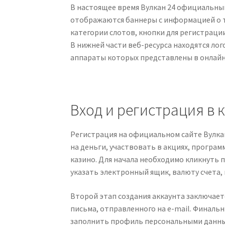
В настоящее время Вулкан 24 официальный
отображаются баннеры с информацией о т
категории слотов, кнопки для регистраци
В нижней части веб-ресурса находятся л
аппараты которых представлены в онлайн
Вход и регистрация в 
Регистрация на официальном сайте Вулкан
на деньги, участвовать в акциях, програ
казино. Для начала необходимо кликнуть 
указать электронный ящик, валюту счета,
Второй этап создания аккаунта заключаетс
письма, отправленного на e-mail. Финаль
заполнить профиль персональными данным