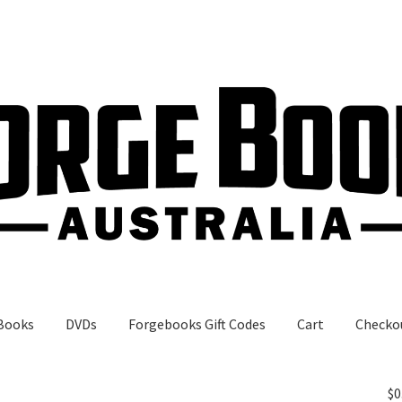
Books
DVDs
Forgebooks Gift Codes
Cart
Checko
gebooks Gift Codes
My Account
Shop
$
0