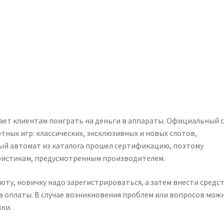
гает клиентам поиграть на деньги в аппараты. Официальный 
ных игр: классических, эксклюзивных и новых слотов,
ый автомат из каталога прошел сертификацию, поэтому
ристикам, предусмотренным производителем.
юту, новичку надо зарегистрироваться, а затем внести средс
в оплаты. В случае возникновения проблем или вопросов мож
ки.