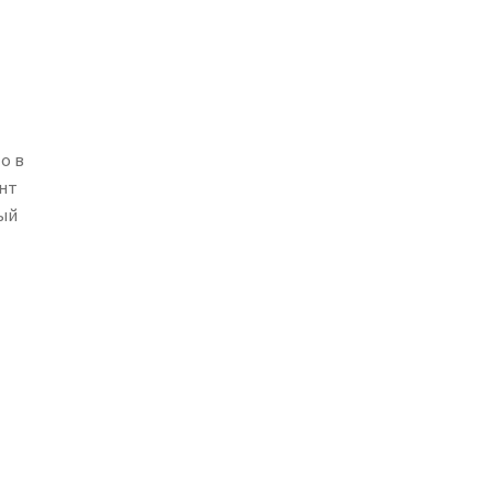
о в
ент
ый