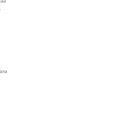
щий
ь
ала