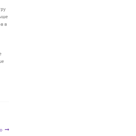
гру
выше
в в
е
ше
no