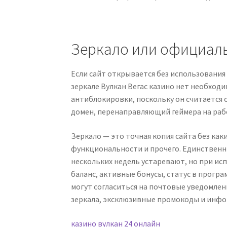
Зеркало или официаль
Если сайт открывается без использования
зеркале Вулкан Вегас казино нет необход
антиблокировки, поскольку он считается
домен, перенаправляющий геймера на раб
Зеркало — это точная копия сайта без как
функциональности и прочего. Единственны
нескольких недель устаревают, но при исп
баланс, активные бонусы, статус в прогр
могут согласиться на почтовые уведомлен
зеркала, эксклюзивные промокоды и инфо
казино вулкан 24 онлайн