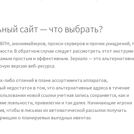
ный сайт — что выбрать?
 ВПН, анонимайзеров, прокси-серверов и прочих ухищрений, т
имости. В обратном случае следует рассмотреть этот инструм
 самым простым и эффективным. Зеркало — это альтернативн
очую версию веб-ресурса.
их-либо отличий в плане ассортимента аппаратов,
й недостаток в том, что альтернативные адреса в течение
ользовании новой ссылки учетная запись сохраняется, как и
амме лояльности, привилегии и так далее. Начинающие игроки
ия, чтобы в письмах из автоматической рассылки получать
рмацию о планируемых выгодных ивентах.