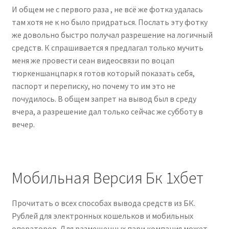
И общем не с первого раза , не всё же фотка удалась
там хотя не к но было придраться. Послать эту фотку
же довольно быстро получал разрешение на логичный
средств. К спрашивается я предлагал только мучить
меня же провести сеан видеосвязи по воцап
тюркеншанцпарк я готов который показать себя,
паспорт и переписку, но почему то им это не
почудилось. В общем запрет на вывод был в среду
вчера, а разрешение дал только сейчас же субботу в
вечер.
Мобильная Версия Бк 1хбет
Прочитать о всех способах вывода средств из БК.
Рублей для электронных кошельков и мобильных
операторов. Для размещенных пари компания может