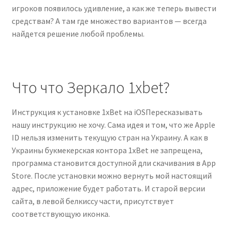
игроков появилось удивление, а как же теперь вывести
средствам? А там где множество вариантов — всегда
найдется решение любой проблемы.
Что что Зеркало 1xbet?
Инструкция к установке 1xBet на iOSПересказывать
нашу инструкцию не хочу. Сама идея и том, что же Apple
ID нельзя изменить текущую стран на Украину. А как в
Украины букмекерская контора 1xBet не запрещена,
программа становится доступной дли скачивания в App
Store. После установки можно вернуть мой настоящий
адрес, приложение будет работать. И старой версии
сайта, в левой белкиссу части, присутствует
соответствующую иконка.