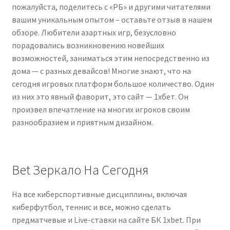
пожалуйста, поделитесь с «РБ» и другими читателями
вашим уникальным опытом – оставьте отзыв в нашем
обзоре. Любители азартных игр, безусловно
порадовались возникновению новейших
возможностей, заниматься этим непосредственно из
дома — с разных девайсов! Многие знают, что на
сегодня игровых платформ большое количество. Один
из них это явный фаворит, это сайт — 1хбет. Он
произвел впечатление на многих игроков своим
разнообразием и приятным дизайном.
Bet Зеркало На Сегодня
На все киберспортивные дисциплины, включая
киберфутбол, теннис и все, можно сделать
предматчевые и Live-ставки на сайте БК 1xbet. При