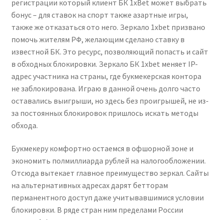
регистрации который клиент БК 1xBet может выбрать
бонус – для ставок на спорт также азартные игры,
также же отказаться ото него. Зеркало 1xbet призвано
помочь жителям РФ, желающим сделано ставку в
известной БК. Это ресурс, позволяющий попасть и сайт
в обходных блокировки. Зеркало БК 1xbet меняет IP-
адрес участника на страны, где букмекерская контора
не заблокирована. Играю в данной очень долго часто
оставались выигрыши, но здесь без проигрышей, не из-
за постоянных блокировок пришлось искать методы
обхода.
Букмекеру комфортно остаемся в офшорной зоне и
экономить полмиллиарда рублей на налогообложении.
Отсюда вытекает главное преимущество зеркал. Сайты
на альтернативных адресах дарят бетторам
перманентного доступ даже учитывавшимися условии
блокировки. В ряде стран ним пределами России