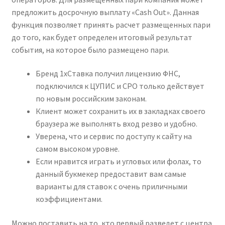
предложить досрочную выплату «Cash Out». Данная
функция позволяет принять расчет размещенных пари
до того, как будет определен итоговый результат
события, на которое было размещено пари.
Бренд 1хСтавка получил лицензию ФНС,
подключился к ЦУПИС и СРО только действует
по новым российским законам.
Клиент может сохранить их в закладках своего
браузера же выполнять вход резво и удобно.
Уверена, что и сервис по доступу к сайту на
самом высоком уровне.
Если нравится играть и угловых или фолах, то
данный букмекер предоставит вам самые
варианты для ставок с очень приличными
коэффициентами.
Можно поставить на то, кто первый разведет с центра