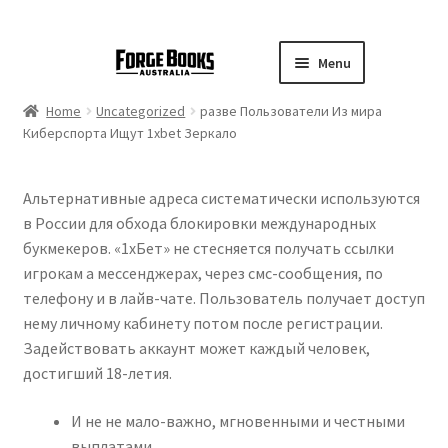
Menu
Home
Uncategorized
разве Пользователи Из мира
Киберспорта Ищут 1xbet Зеркало
Альтернативные адреса систематически используются
в России для обхода блокировки международных
букмекеров. «1хБет» не стесняется получать ссылки
игрокам а мессенджерах, через смс-сообщения, по
телефону и в лайв-чате. Пользователь получает доступ
нему личному кабинету потом после регистрации.
Задействовать аккаунт может каждый человек,
достигший 18-летия.
И не не мало-важно, мгновенными и честными
выплатами.