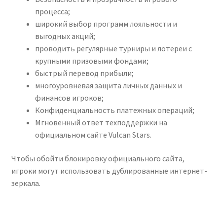
процесса;
широкий выбор программ лояльности и
выгодных акций;
проводить регулярные турниры и лотереи с
крупными призовыми фондами;
быстрый перевод прибыли;
многоуровневая защита личных данных и
финансов игроков;
Конфиденциальность платежных операций;
Мгновенный ответ техподдержки на
официальном сайте Vulcan Stars.
Чтобы обойти блокировку официального сайта,
игроки могут использовать дублированные интернет-
зеркала.