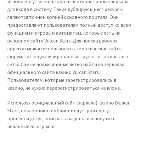
игроки могут использовать альтернативные зеркала
для входа в систему. Такие дублирующиеся ресурсы
являются точной копией основного портала. Они
предоставляют пользователям полный доступ ко всем
функциям и игровым автоматам, которые есть на
основном сайте Vulcan Stars. Для поиска рабочих
адресов можно использовать тематические сайты,
форумы и специализированные группы в социальных
сетях. Самые новые данные легко найти на зеркалах
официального сайта казино Vulcan Stars.
Пользователям, которые зарегистрировались в
казино, не нужно перерегистрироваться на клоне.
Используя официальный сайт (зеркала) казино Вулкан
Stars, поклонники гемблинг индустрии смогут
провести досуг, поиграть на деньги и получить
реальные выигрыши.