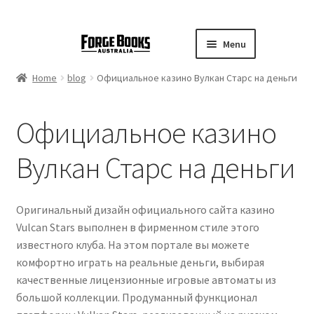
Menu
Home
blog
Официальное казино Вулкан Старс на деньги
Официальное казино
Вулкан Старс на деньги
Оригинальный дизайн официального сайта казино
Vulcan Stars выполнен в фирменном стиле этого
известного клуба. На этом портале вы можете
комфортно играть на реальные деньги, выбирая
качественные лицензионные игровые автоматы из
большой коллекции. Продуманный функционал