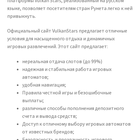
платформы Vulkan Stars, реализованный на русском
языке, позволяет посетителям стран Рунета легко к ней
привыкнуть.
Официальный сайт VulkanStars предлагает отличные
условия для насыщенного отдыха и динамичных
игровых развлечений. Этот сайт предлагает:
нереальная отдача слотов (до 99%)
надежная и стабильная работа игровых
автоматов;
удобная навигация;
Правила честной игры и безошибочные
выплаты;
различные способы пополнения депозитного
счета и вывода средств;
Доступ к отличному выбору игровых автоматов
от известных брендов;
Безопасность и прозрачность игрового