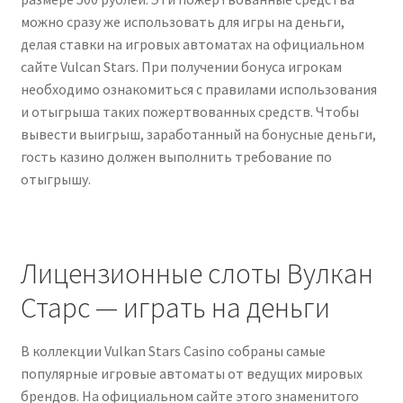
можно сразу же использовать для игры на деньги,
делая ставки на игровых автоматах на официальном
сайте Vulcan Stars. При получении бонуса игрокам
необходимо ознакомиться с правилами использования
и отыгрыша таких пожертвованных средств. Чтобы
вывести выигрыш, заработанный на бонусные деньги,
гость казино должен выполнить требование по
отыгрышу.
Лицензионные слоты Вулкан
Старс — играть на деньги
В коллекции Vulkan Stars Casino собраны самые
популярные игровые автоматы от ведущих мировых
брендов. На официальном сайте этого знаменитого