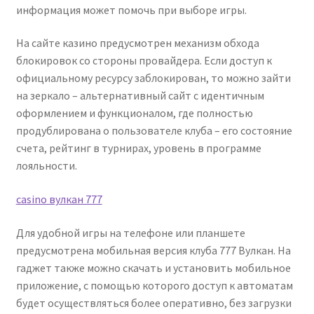
информация может помочь при выборе игры.
На сайте казино предусмотрен механизм обхода
блокировок со стороны провайдера. Если доступ к
официальному ресурсу заблокирован, то можно зайти
на зеркало – альтернативный сайт с идентичным
оформлением и функционалом, где полностью
продублирована о пользователе клуба – его состояние
счета, рейтинг в турнирах, уровень в программе
лояльности.
casino вулкан 777
Для удобной игры на телефоне или планшете
предусмотрена мобильная версия клуба 777 Вулкан. На
гаджет также можно скачать и установить мобильное
приложение, с помощью которого доступ к автоматам
будет осуществляться более оперативно, без загрузки