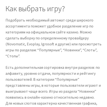
Как выбрать игру?
Подобрать необходимый автомат среди широкого
ассортимента поможет удобное разделение игр по
категориям на официальном сайте казино. Можно
сделать выборку по определенному провайдеру
(Novomatic, Evoplay, Igrosoft и другие) или просмотреть
игры по разделам: “Популярные”, “Новинки”, “Слоты”,
“Столы”.
Есть дополнительная сортировка внутри разделов: по
алфавиту, уровню отдачи, популярности и рейтингу
пользователей. В категории “Популярные”
представлены игры, в которые пользователи играют и
выигрывают чаще всего. Игры из раздела “Новинки”
появились в онлайн-казино относительно недавно.
Для новых слотов характерна качественная графика,