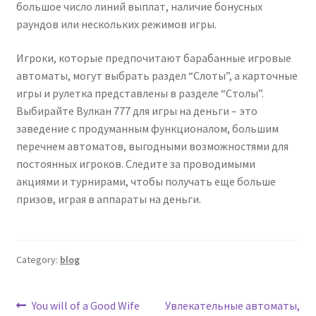
большое число линий выплат, наличие бонусных
раундов или нескольких режимов игры.
Игроки, которые предпочитают барабанные игровые
автоматы, могут выбрать раздел “Слоты”, а карточные
игры и рулетка представлены в разделе “Столы”.
Выбирайте Вулкан 777 для игры на деньги – это
заведение с продуманным функционалом, большим
перечнем автоматов, выгодными возможностями для
постоянных игроков. Следите за проводимыми
акциями и турнирами, чтобы получать еще больше
призов, играя в аппараты на деньги.
Category:
blog
Post
Previous
Next
You will of a Good Wife
Увлекательные автоматы,