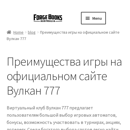
Menu
Home
blog
Преимущества игры на официальном сайте
Вулкан 777
Преимущества игры на
официальном сайте
Вулкан 777
Виртуальный клуб Вулкан 777 предлагает
пользователям большой выбор игровых автоматов,
бонусы, возможность участвовать в турнирах, акциях,
лотереях. Среди богатого выбора слотов легко найти