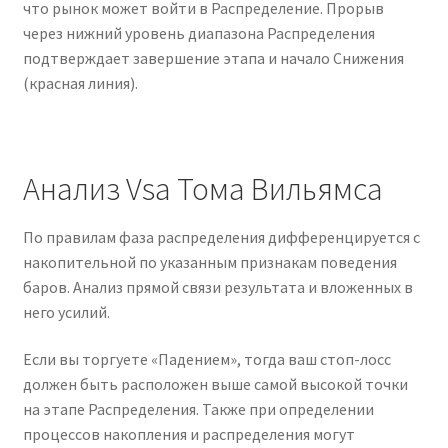
что рынок может войти в Распределение. Прорыв
через нижний уровень диапазона Распределения
подтверждает завершение этапа и начало Снижения
(красная линия).
Анализ Vsa Тома Вильямса
По правилам фаза распределения дифференцируется с
накопительной по указанным признакам поведения
баров. Анализ прямой связи результата и вложенных в
него усилий.
Если вы торгуете «Падением», тогда ваш стоп-лосс
должен быть расположен выше самой высокой точки
на этапе Распределения. Также при определении
процессов накопления и распределения могут