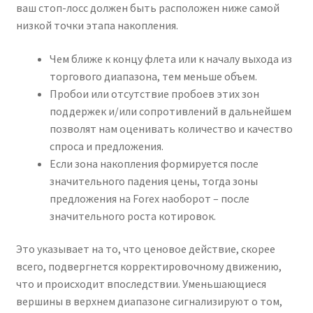
ваш стоп-лосс должен быть расположен ниже самой
низкой точки этапа накопления.
Чем ближе к концу флета или к началу выхода из
торгового диапазона, тем меньше объем.
Пробои или отсутствие пробоев этих зон
поддержек и/или сопротивлений в дальнейшем
позволят нам оценивать количество и качество
спроса и предложения.
Если зона накопления формируется после
значительного падения цены, тогда зоны
предложения на Forex наоборот – после
значительного роста котировок.
Это указывает на то, что ценовое действие, скорее
всего, подвергнется корректировочному движению,
что и происходит впоследствии. Уменьшающиеся
вершины в верхнем диапазоне сигнализируют о том,