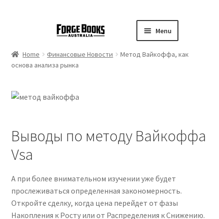
Menu
Home
Финансовые Новости
Метод Вайкоффа, как
основа анализа рынка
Выводы по методу Вайкоффа
Vsa
А при более внимательном изучении уже будет
прослеживаться определенная закономерность.
Откройте сделку, когда цена перейдет от фазы
Накопления к Росту или от Распределения к Снижению.