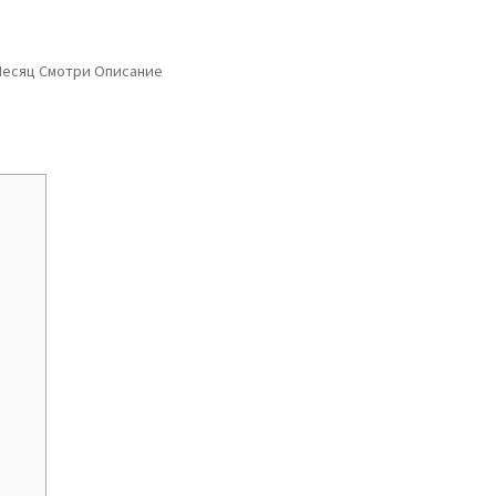
 Месяц Смотри Описание