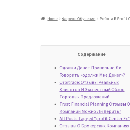
Home
Форекс Обучение
Робота В Profit C
Cодержание
Одолжи Денег: Правильно Ли
Говорить «одолжи Мне Денег»?
Orbitrade: Отзывы Реальных
Клиентов И Экспертный Обзор
Торговых Предложений
Trust Financial Planning Отзывы 
Компании Можно Ли Верить?
All Posts Tagged “profit Center Fx”
Отзывы О Брокерских Компаниях