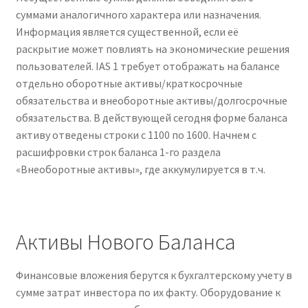
суммами аналогичного характера или назначения.
Информация является существенной, если её
раскрытие может повлиять на экономические решения
пользователей. IAS 1 требует отображать на балансе
отдельно оборотные активы/краткосрочные
обязательства и внеоборотные активы/долгосрочные
обязательства. В действующей сегодня форме баланса
активу отведены строки с 1100 по 1600. Начнем с
расшифровки строк баланса 1-го раздела
«Внеоборотные активы», где аккумулируется в т.ч.
Активы Нового Баланса
Финансовые вложения берутся к бухгалтерскому учету в
сумме затрат инвестора по их факту. Оборудование к