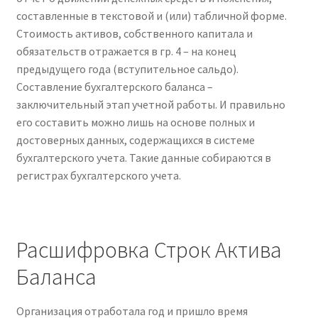
составленные в текстовой и (или) табличной форме.
Стоимость активов, собственного капитала и
обязательств отражается в гр. 4 – на конец
предыдущего года (вступительное сальдо).
Составление бухгалтерского баланса –
заключительный этап учетной работы. И правильно
его составить можно лишь на основе полных и
достоверных данных, содержащихся в системе
бухгалтерского учета. Такие данные собираются в
регистрах бухгалтерского учета.
Расшифровка Строк Актива
Баланса
Организация отработала год и пришло время