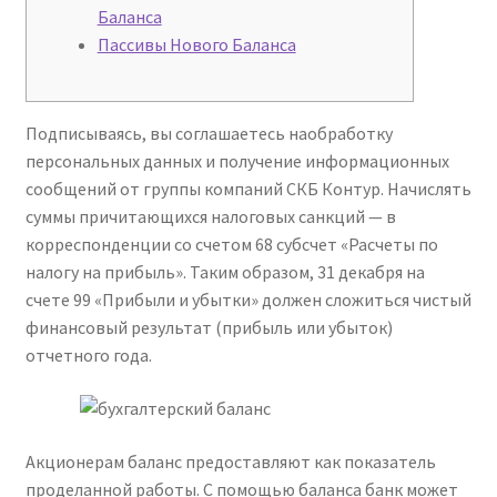
Баланса
Пассивы Нового Баланса
Подписываясь, вы соглашаетесь наобработку
персональных данных и получение информационных
сообщений от группы компаний СКБ Контур. Начислять
суммы причитающихся налоговых санкций — в
корреспонденции со счетом 68 субсчет «Расчеты по
налогу на прибыль». Таким образом, 31 декабря на
счете 99 «Прибыли и убытки» должен сложиться чистый
финансовый результат (прибыль или убыток)
отчетного года.
Акционерам баланс предоставляют как показатель
проделанной работы. С помощью баланса банк может