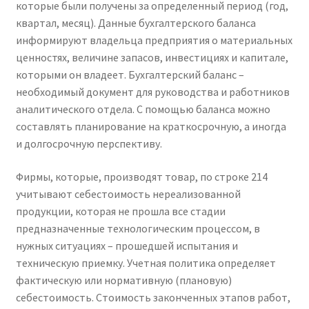
которые были получены за определенный период (год,
квартал, месяц). Данные бухгалтерского баланса
информируют владельца предприятия о материальных
ценностях, величине запасов, инвестициях и капитале,
которыми он владеет. Бухгалтерский баланс –
необходимый документ для руководства и работников
аналитического отдела. С помощью баланса можно
составлять планирование на краткосрочную, а иногда
и долгосрочную перспективу.
Фирмы, которые, производят товар, по строке 214
учитывают себестоимость нереализованной
продукции, которая не прошла все стадии
предназначенные технологическим процессом, в
нужных ситуациях – прошедшей испытания и
техническую приемку. Учетная политика определяет
фактическую или нормативную (плановую)
себестоимость. Стоимость законченных этапов работ,