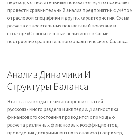
переход к относительным показателям, что позволяет
провести сравнительный анализ предприятий с учётом
отраслевой специфики и других характеристик. Схема
расчёта относительных показателей показана в
столбце «Относительные величины» в Схеме
построение сравнительного аналитического баланса.
Анализ Динамики И
Структуры Баланса
Эта статья входит в число хороших статей
русскоязычного раздела Википедии. Диагностика
финансового состояния проводится с помощью
расчёта различных финансовых коэффициентов,
проведения дискриминантного анализа (например,