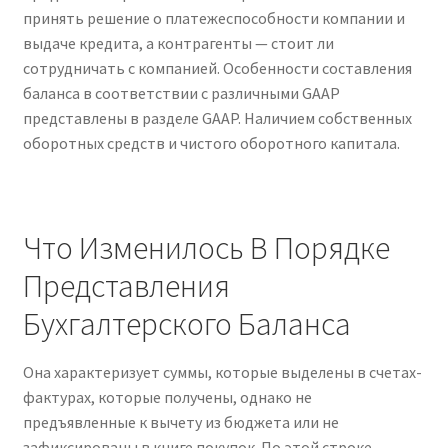
принять решение о платежеспособности компании и
выдаче кредита, а контрагенты — стоит ли
сотрудничать с компанией. Особенности составления
баланса в соответствии с различными GAAP
представлены в разделе GAAP. Наличием собственных
оборотных средств и чистого оборотного капитала.
Что Изменилось В Порядке
Представления
Бухгалтерского Баланса
Она характеризует суммы, которые выделены в счетах-
фактурах, которые получены, однако не
предъявленные к вычету из бюджета или не
зафиксированы в книге покупок. По этой строке