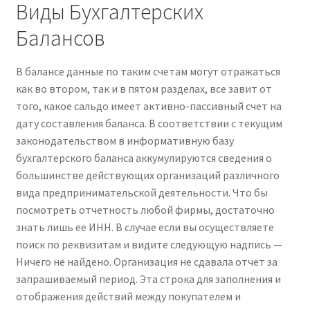
Виды Бухгалтерских
Балансов
В балансе данные по таким счетам могут отражаться
как во втором, так и в пятом разделах, все завит от
того, какое сальдо имеет активно-пассивный счет на
дату составления баланса. В соответствии с текущим
законодательством в информативную базу
бухгалтерского баланса аккумулируются сведения о
большинстве действующих организаций различного
вида предпринимательской деятельности. Что бы
посмотреть отчетность любой фирмы, достаточно
знать лишь ее ИНН. В случае если вы осуществляете
поиск по реквизитам и видите следующую надпись —
Ничего не найдено. Организация не сдавала отчет за
запрашиваемый период. Эта строка для заполнения и
отображения действий между покупателем и