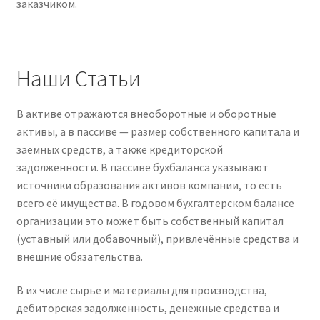
заказчиком.
Наши Статьи
В активе отражаются внеоборотные и оборотные
активы, а в пассиве — размер собственного капитала и
заёмных средств, а также кредиторской
задолженности. В пассиве бухбаланса указывают
источники образования активов компании, то есть
всего её имущества. В годовом бухгалтерском балансе
организации это может быть собственный капитал
(уставный или добавочный), привлечённые средства и
внешние обязательства.
В их числе сырье и материалы для производства,
дебиторская задолженность, денежные средства и