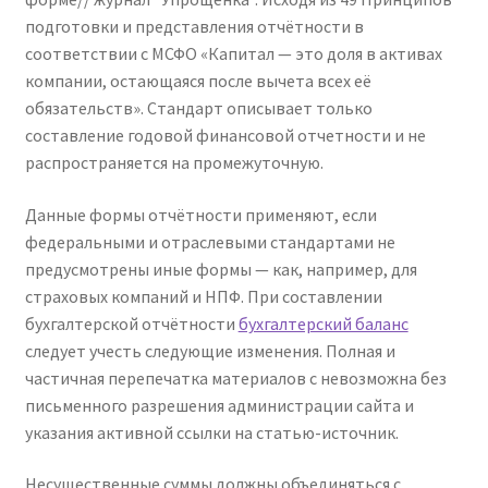
подготовки и представления отчётности в
соответствии с МСФО «Капитал — это доля в активах
компании, остающаяся после вычета всех её
обязательств». Стандарт описывает только
составление годовой финансовой отчетности и не
распространяется на промежуточную.
Данные формы отчётности применяют, если
федеральными и отраслевыми стандартами не
предусмотрены иные формы — как, например, для
страховых компаний и НПФ. При составлении
бухгалтерской отчётности
бухгалтерский баланс
следует учесть следующие изменения. Полная и
частичная перепечатка материалов с невозможна без
письменного разрешения администрации сайта и
указания активной ссылки на статью-источник.
Несущественные суммы должны объединяться с