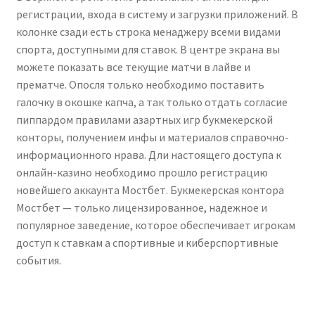
регистрации, входа в систему и загрузки приложений. В
колонке сзади есть строка менаджеру всеми видами
спорта, доступными для ставок. В центре экрана вы
можете показать все текущие матчи в лайве и
прематче. Опосля только необходимо поставить
галочку в окошке капча, а так только отдать согласие
пиппардом правилами азартных игр букмекерской
конторы, получением инфы и материалов справочно-
информационного нрава. Дли настоящего доступа к
онлайн-казино необходимо прошло регистрацию
новейшего аккаунта Мостбет. Букмекерская контора
Мостбет — только лицензированное, надежное и
популярное заведение, которое обеспечивает игрокам
доступ к ставкам а спортивные и киберспортивные
события.