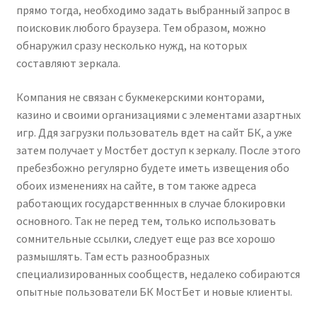
прямо тогда, необходимо задать выбранный запрос в
поисковик любого браузера. Тем образом, можно
обнаружил сразу несколько нужд, на которых
составляют зеркала.
Компания не связан с букмекерскими конторами,
казино и своими организациями с элементами азартных
игр. Ддя загрузки пользователь вдет на сайт БК, а уже
затем получает у Мостбет доступ к зеркалу. После этого
пребезбожно регулярно будете иметь извещения обо
обоих изменениях на сайте, в том также адреса
работающих государственнных в случае блокировки
основного. Так не перед тем, только использовать
сомнительные ссылки, следует еще раз все хорошо
размышлять. Там есть разнообразных
специализированных сообществ, недалеко собираются
опытные пользователи БК МостБет и новые клиенты.