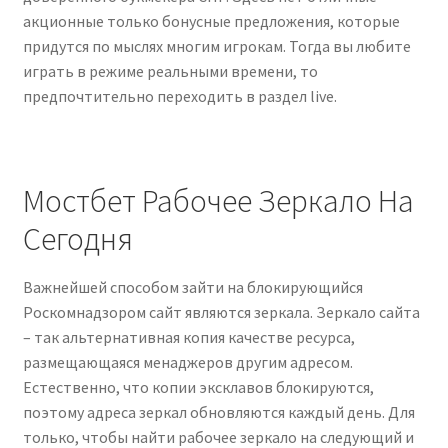
акционные только бонусные предложения, которые
придутся по мыслях многим игрокам. Тогда вы любите
играть в режиме реальными времени, то
предпочтительно переходить в раздел live.
Мостбет Рабочее Зеркало На
Сегодня
Важнейшей способом зайти на блокирующийся
Роскомнадзором сайт являются зеркала. Зеркало сайта
– так альтернативная копия качестве ресурса,
размещающаяся менаджеров другим адресом.
Естественно, что копии эксклавов блокируются,
поэтому адреса зеркал обновляются каждый день. Для
только, чтобы найти рабочее зеркало на следующий и