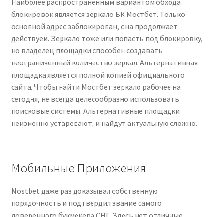
Наиболее распространённым вариантом обхода
блокировок является зеркало БК Мостбет. Только
основной адрес заблокирован, она продолжает
действуем. Зеркало тоже или попасть под блокировку,
но владелец площадки способен создавать
неограниченный количество зеркал. Альтернативная
площадка является полной копией официального
сайта. Чтобы найти Мостбет зеркало рабочее на
сегодня, не всегда целесообразно использовать
поисковые системы. Альтернативные площадки
неизменно устаревают, и найдут актуальную сложно.
Мобильные Приложения
Mostbet даже раз доказывал собственную
порядочность и подтвердил звание самого
доверенного букмекера СНГ. Здесь нет отличные