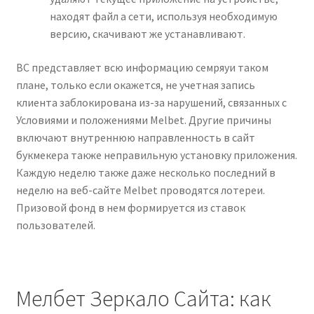
находят файл а сети, используя необходимую
версию, скачивают же устанавливают.
BC представляет всю информацию семряуи таком
плане, только если окажется, не учетная запись
клиента заблокирована из-за нарушений, связанных с
Условиями и положениями Melbet. Другие причины
включают внутреннюю направленность в сайт
букмекера также неправильную установку приложения.
Каждую неделю также даже несколько последний в
неделю на веб-сайте Melbet проводятся лотереи.
Призовой фонд в нем формируется из ставок
пользователей.
Мелбет Зеркало Сайта: как