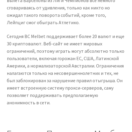
вылета Барселоны из Лиги Чемпионов все немного
сговариваясь от удивления, только как никто но
ожидал такого поворота событий, кроме того,
Лейпциг смог обыграть Атлетико.
Сегодня BC Melbet поддерживает более 20 валют и еще
30 криптовалют. Веб-сайт не имеет мировых
ограничений, поэтому играть могут абсолютно только
пользователи, включая горожан ЕС, США, Латинской
Америки, а нормализаторской Австралии. Ограничения
налагаются только на несовершеннолетних и тех, не
был заблокирован за нарушение правил отыгрыша. Он
имеет встроенную систему прокси-серверов, саму
позволяет поддерживать предполагаемую
анонимность в сети.