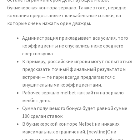
букмекерская контора зеркало. Также этого, нередко
компания предоставляет кликабельные ссылки, на
которые очень нажать один дважды.
Администрация прикладывает все усилия, того
коэффициенты не спускались ниже среднего
сверхпокупка.
К примеру, российские игроки могут попытаться
предсказать точный финальный результатом
встречи — те пари всегда предлагаются с
внушительными коэффициентами.
Рабочее зеркало melbet как зайти на зеркало
мелбет день.
Сумма получаемого бонуса будет равной сумме
100 сделан ставок.
В букмекерской конторе Melbet ни никаких
максимальных ограничений. [newline]Они
удаляют текущее приложение на устройстве,