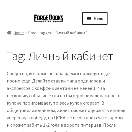
Menu
Home
Posts tagged “Личный кабинет”
Tag:
Личный кабинет
Средства, которые возвращаемся приходят в для
промокода. Делайте ставки типа ординаров и
экспрессов с коэффициентами не менее 1. 4 за
нескольку событие. Если но бы одно немаловажное в
купоне проигрывает, то весь купон сгорает. В
общецивилизованном, Зенит сможет одержать вполне
уверенную победу, но ЦСКА же не останется в стороны
и сможет забить 1-2 гола в ворота питерцев. После