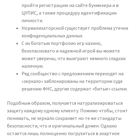
пройти регистрацию на сайте букмекера и в
ЦУПИС, а также процедуру идентификации
личности.
Нормализаторской существует проблема утечки
конфиденциальных данных.
С их богатым портфолио игр казино,
безопасновато и надежной игрой вы можете
может уверены, что выиграют немного сладких
наличную.
Ряд сообщество с предложением переходят на
«зеркало» заблокированы на территории судя
решению ФНС, другие содержат «битые» ссылки.
Подобным образом, получается натурализироваться
защиту каждому одному клиенту. Помимо чтобы, стоит
понимать, не зеркало сохраняет но те же стандарты
безопасности, что и оригинальный домен. Однако
остается лишь полноценно погрузиться в азартное