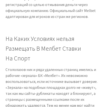
регистраций со целью отмывания деньги через
официальную компанию. Официальный сайт Melbet
адаптирован для игроков из стран же регионов.
На Каких Условиях нельзя
Размещать В Мелбет Ставки
На Спорт
Стололазов них и ряда удаленных страниц имелись и
рабочие «зеркала» БК «Мелбет». Их невозможно
воспользоваться, если источнике вызывает доверие.
«Зеркала» на подобных площадках долго не «живут»,
так как мы сайты-дубликаты находят а блокируют, а
страницы с размещенными ссылками после их
обнаружить удаляются. Тем но менее нам мог найти