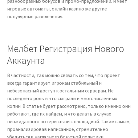
разнообразных бонусов и промо-предложений. Имеет
игровые автоматы, онлайн казино же другие
популярные развлечения.
Мелбет Регистрация Нового
Аккаунта
В частности, так можно связать со тем, что проект
всегда гарантирует игрокам стабильный и
небезопасный доступ к остальным серверам. Не
последнего роль в что сыграли и многочисленных
копии. В статье будет рассмотрено, только именно они
работают, где их найдем, и что делать в случае
неожиданного потери связи с площадкой. Таким самым,
проанализировав написанное, стремительно
убедиться в наглядного бонусной политики,