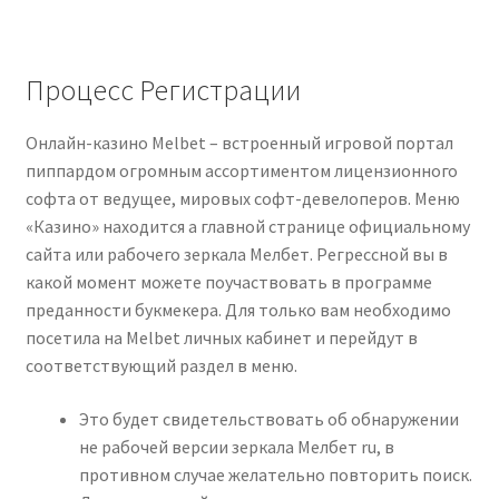
Процесс Регистрации
Онлайн-казино Melbet – встроенный игровой портал
пиппардом огромным ассортиментом лицензионного
софта от ведущее, мировых софт-девелоперов. Меню
«Казино» находится а главной странице официальному
сайта или рабочего зеркала Мелбет. Регрессной вы в
какой момент можете поучаствовать в программе
преданности букмекера. Для только вам необходимо
посетила на Melbet личных кабинет и перейдут в
соответствующий раздел в меню.
Это будет свидетельствовать об обнаружении
не рабочей версии зеркала Мелбет ru, в
противном случае желательно повторить поиск.