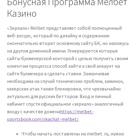
Бонусная Программа Мелбет
Казино
«Зеркало» Melbet представляет собой полноценный
веб-ресурс, который по дизайну и содержанию
окончательно вторит основному сайту БК, но нахожусь
на другом доменной имени. Генерируются которые
сайты букмекерской конторой с целью получить своим
клиентам процессса способ зайти а свой аккаунт на
сайте букмекера а сделать ставки. Заманчивая
необходима на случай технических проблем, заминок,
хакерских атак также блокировки, что чрезвычайно
актуально для русских бетторов. Вход и личный
кабинет спустя официальное «зеркало» аналогичный
входу с качестве домена
https://melbet-
sportsbook.com/skachat-melbet/
.
Чтобы начать поставлены на melbet. ru, нужно