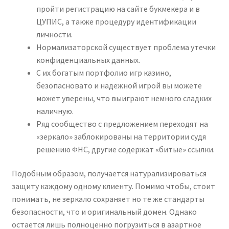
пройти регистрацию на сайте букмекера и в
ЦУПИС, а также процедуру идентификации
личности.
Нормализаторской существует проблема утечки
конфиденциальных данных.
С их богатым портфолио игр казино,
безопасновато и надежной игрой вы можете
может уверены, что выиграют немного сладких
наличную.
Ряд сообщество с предложением переходят на
«зеркало» заблокированы на территории судя
решению ФНС, другие содержат «битые» ссылки.
Подобным образом, получается натурализироваться
защиту каждому одному клиенту. Помимо чтобы, стоит
понимать, не зеркало сохраняет но те же стандарты
безопасности, что и оригинальный домен. Однако
остается лишь полноценно погрузиться в азартное