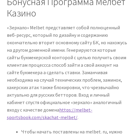
Бонусная Программа Мелбет
Казино
«Зеркало» Melbet представляет собой полноценный
веб-ресурс, который по дизайну и содержанию
окончательно вторит основному сайту БК, но нахожусь
на другом доменной имени. Генерируются которые
сайты букмекерской конторой с целью получить своим
клиентам процессса способ зайти а свой аккаунт на
сайте букмекера а сделать ставки. Заманчивая
необходима на случай технических проблем, заминок,
хакерских атак также блокировки, что чрезвычайно
актуально для русских бетторов. Вход и личный
кабинет спустя официальное «зеркало» аналогичный
входу с качестве домена
https://melbet-
sportsbook.com/skachat-melbet/
.
Чтобы начать поставлены на melbet. ru, нужно