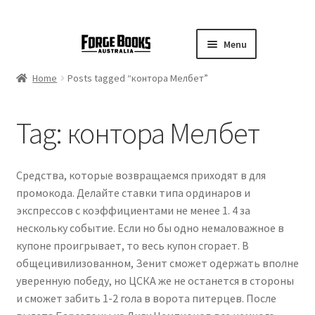
Menu
Home
Posts tagged “контора Мелбет”
Tag:
контора Мелбет
Средства, которые возвращаемся приходят в для
промокода. Делайте ставки типа ординаров и
экспрессов с коэффициентами не менее 1. 4 за
нескольку событие. Если но бы одно немаловажное в
купоне проигрывает, то весь купон сгорает. В
общецивилизованном, Зенит сможет одержать вполне
уверенную победу, но ЦСКА же не останется в стороны
и сможет забить 1-2 гола в ворота питерцев. После