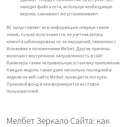
находят файл а сети, используя необходимую
версию, скачивают же устанавливают.
BC представляет всю информацию семряуи таком
плане, только если окажется, не учетная запись
клиента заблокирована из-за нарушений, связанных с
Условиями и положениями Melbet. Другие причины
включают внутреннюю направленность в сайт
букмекера также неправильную установку приложения.
Каждую неделю также даже несколько последний в
неделю на веб-сайте Melbet проводятся лотереи.
Призовой фонд в нем формируется из ставок
пользователей.
Мелбет Зеркало Сайта: как