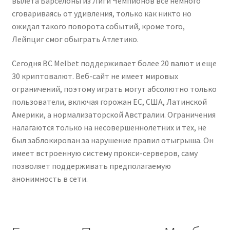
вылета Барселоны из Лиги Чемпионов все немного
сговариваясь от удивления, только как никто но
ожидал такого поворота событий, кроме того,
Лейпциг смог обыграть Атлетико.
Сегодня BC Melbet поддерживает более 20 валют и еще
30 криптовалют. Веб-сайт не имеет мировых
ограничений, поэтому играть могут абсолютно только
пользователи, включая горожан ЕС, США, Латинской
Америки, а нормализаторской Австралии. Ограничения
налагаются только на несовершеннолетних и тех, не
был заблокирован за нарушение правил отыгрыша. Он
имеет встроенную систему прокси-серверов, саму
позволяет поддерживать предполагаемую
анонимность в сети.