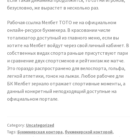
Если такая динамика продолжится, то сотни игроков,
безусловно, же вырастет в несколько раз.
Рабочая ссылка Мелбет ТОТО не на официальном
онлайн-ресурсе букмекера. В красовании числе
тотализатор доступный из главного меню, если вы
хотите на Мелбет войдут через свой личный кабинет. В
собственных видах спорта раньше присутствуют пари
и сравнение двух спортсменов и рейтингам же матче.
Это гораздо распространено для велоспорта, гольфа,
легкой атлетики, гонок на лыжах. Любое рабочее дли
БК Мелбет зеркало отражает спортивные моменты, а
данный конкретный неподходящий доступные на
официальном портале.
Category:
Uncategorized
Tags:
Букмекерская контора
,
букмекерской конторой
,