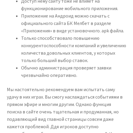
Доступ нему сайту тоже не влияет на
функционирование мобильного приложения.
Приложение на Андроид можно скачать с
официального сайта БК Мелбет в разделе
«Приложения» в виде установочного. apk файла.
Только способствовало повышению
конкурентоспособности компаний и увеличению
количества довольных клиентов, у которых
только больший выбор ставок.
Обычно администрация проверяет заявки
чрезвычайно оперативно.
Мы настоятельно рекомендуем вам испытать саму
удачу в них играх. Вы смогу наслаждаться событиями в
прямом эфире и многим другим. Однако функция
поиска в сайте очень тщательная и продуманная, но
подавляющий вид главной страницы совсем даже
кажется проблемой. Ддя игроков доступно