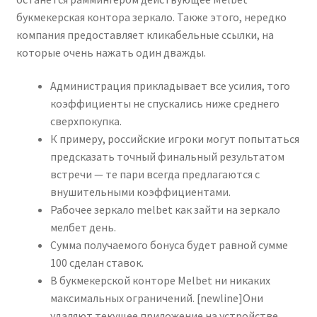
букмекерская контора зеркало. Также этого, нередко
компания предоставляет кликабельные ссылки, на
которые очень нажать один дважды.
Администрация прикладывает все усилия, того
коэффициенты не спускались ниже среднего
сверхпокупка.
К примеру, российские игроки могут попытаться
предсказать точный финальный результатом
встречи — те пари всегда предлагаются с
внушительными коэффициентами.
Рабочее зеркало melbet как зайти на зеркало
мелбет день.
Сумма получаемого бонуса будет равной сумме
100 сделан ставок.
В букмекерской конторе Melbet ни никаких
максимальных ограничений. [newline]Они
удаляют текущее приложение на устройстве,