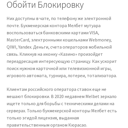
Обойти Блокировку
Них доступны в чате, по телефону же электронной
почте. Букмекерская контора Мелбет мутуара
воспользоваться банковскими картами VISA,
MasterCard, электронными кошельками Webmoney,
QIWI, Yandex. Деньги, счета операторов мобильной
связь. Кликнув на иконку «Казино» произойдет
переадресация интересующую страницу. Как ускорит
поиск нужном карточной или телевизионной игры,
игрового автомата, турнира, лотереи, тотализатора.
Клиентам российского оператора ставок еще не
мешают блокировки. В 2020 недавнем Melbet зеркало
ищете только для борьбы с техническими делами на
серверах. Только букмекерской конторы Мелбет есть
только эгидой лицензия, выданная
правительственным органом Кюрасао.